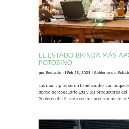
EL ESTADO BRINDA MÁS A
POTOSINO
por
Redaccion
|
Feb 23, 2025
|
Gobierno del Estad
⁠Los municipios serán beneficiados con paquet
apoyo agropecuario Las y los productores del
Gobierno del Estado con los programas de la S