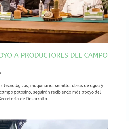
POYO A PRODUCTORES DEL CAMPO
o
es tecnológicos, maquinaria, semilla, obras de agua y
 campo potosino, seguirán recibiendo más apoyo del
ecretaría de Desarrollo...