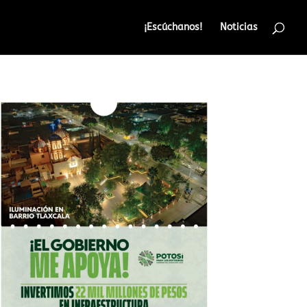
¡Escúchanos!
Noticias