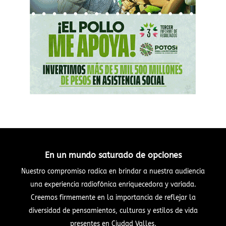
En un mundo saturado de opciones
Nuestro compromiso radica en brindar a nuestra audiencia
una experiencia radiofónica enriquecedora y variada.
Creemos firmemente en la importancia de reflejar la
diversidad de pensamientos, culturas y estilos de vida
presentes en Ciudad Valles.