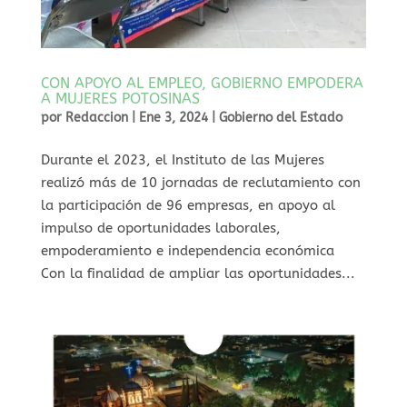
CON APOYO AL EMPLEO, GOBIERNO EMPODERA
A MUJERES POTOSINAS
por
Redaccion
|
Ene 3, 2024
|
Gobierno del Estado
Durante el 2023, el Instituto de las Mujeres
realizó más de 10 jornadas de reclutamiento con
la participación de 96 empresas, en apoyo al
impulso de oportunidades laborales,
empoderamiento e independencia económica
Con la finalidad de ampliar las oportunidades...