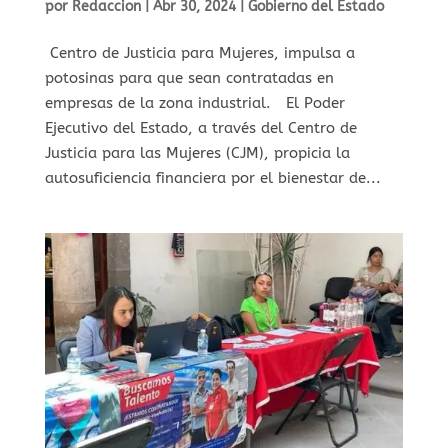
por
Redaccion
|
Abr 30, 2024
|
Gobierno del Estado
Centro de Justicia para Mujeres, impulsa a
potosinas para que sean contratadas en
empresas de la zona industrial. El Poder
Ejecutivo del Estado, a través del Centro de
Justicia para las Mujeres (CJM), propicia la
autosuficiencia financiera por el bienestar de...