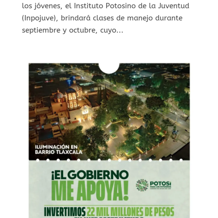
los jóvenes, el Instituto Potosino de la Juventud
(Inpojuve), brindará clases de manejo durante
septiembre y octubre, cuyo...