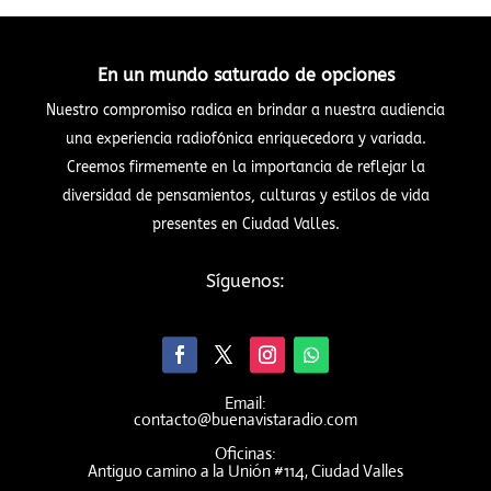
En un mundo saturado de opciones
Nuestro compromiso radica en brindar a nuestra audiencia
una experiencia radiofónica enriquecedora y variada.
Creemos firmemente en la importancia de reflejar la
diversidad de pensamientos, culturas y estilos de vida
presentes en Ciudad Valles.
Síguenos:
Email:
contacto@buenavistaradio.com
Oficinas:
Antiguo camino a la Unión #114, Ciudad Valles