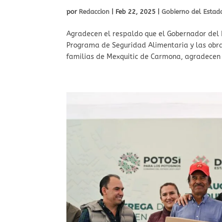
por
Redaccion
|
Feb 22, 2025
|
Gobierno del Estad
⁠Agradecen el respaldo que el Gobernador del 
Programa de Seguridad Alimentaria y las obra
familias de Mexquitic de Carmona, agradecen 