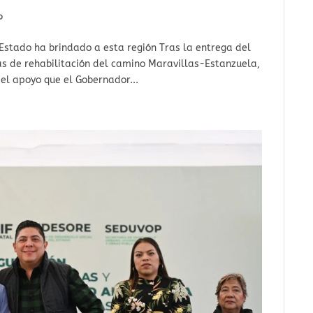
o
Estado ha brindado a esta región Tras la entrega del
s de rehabilitación del camino Maravillas-Estanzuela,
el apoyo que el Gobernador...