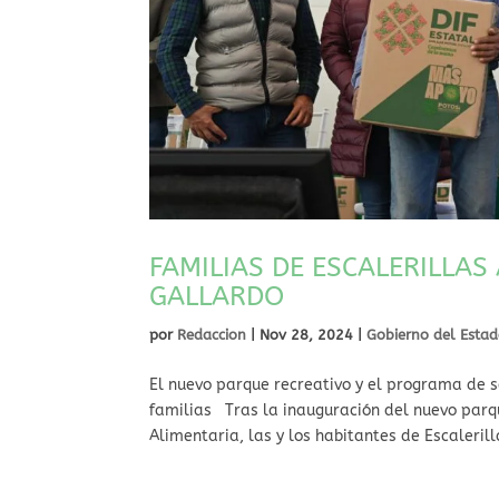
FAMILIAS DE ESCALERILLA
GALLARDO
por
Redaccion
|
Nov 28, 2024
|
Gobierno del Esta
El nuevo parque recreativo y el programa de 
familias Tras la inauguración del nuevo parq
Alimentaria, las y los habitantes de Escalerill