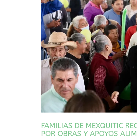
FAMILIAS DE MEXQUITIC R
POR OBRAS Y APOYOS ALI