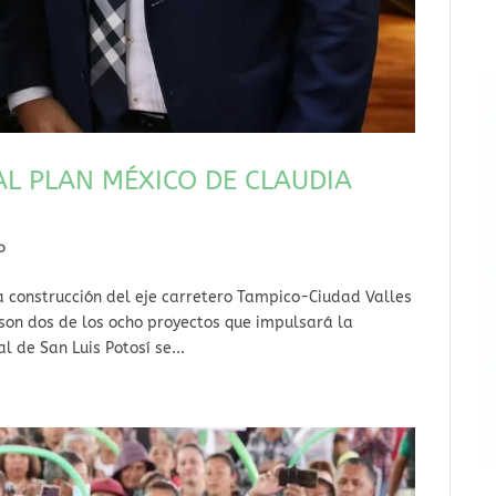
AL PLAN MÉXICO DE CLAUDIA
o
a construcción del eje carretero Tampico-Ciudad Valles
on dos de los ocho proyectos que impulsará la
l de San Luis Potosí se...