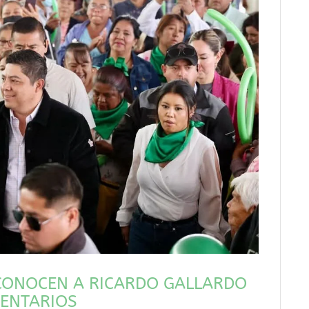
ECONOCEN A RICARDO GALLARDO
MENTARIOS