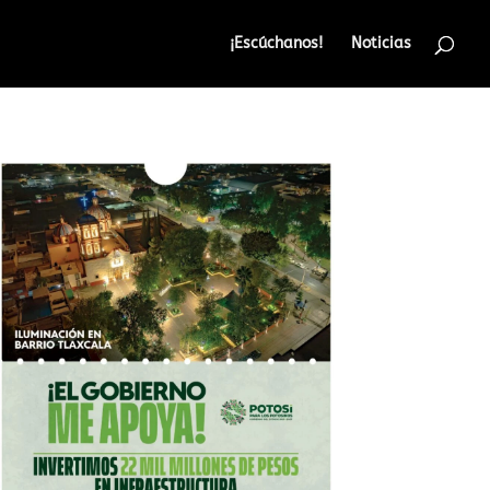
¡Escúchanos!
Noticias