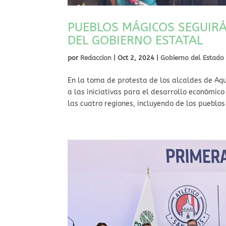
PUEBLOS MÁGICOS SEGUIRÁ
DEL GOBIERNO ESTATAL
por
Redaccion
|
Oct 2, 2024
|
Gobierno del Estado
En la toma de protesta de los alcaldes de Aqui
a las iniciativas para el desarrollo económico 
las cuatro regiones, incluyendo de los pueblos