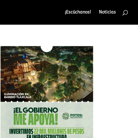
¡Escúchanos!
Noticias