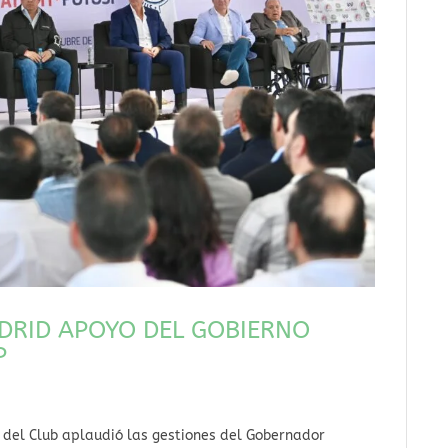
DRID APOYO DEL GOBIERNO
P
o del Club aplaudió las gestiones del Gobernador