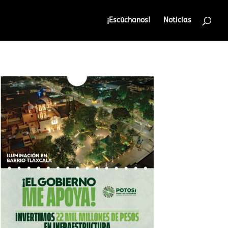
¡Escúchanos!
Noticias