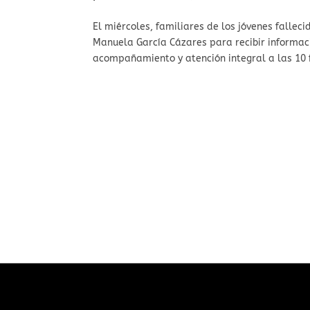
El miércoles, familiares de los jóvenes falleci
Manuela García Cázares para recibir informac
acompañamiento y atención integral a las 10 f