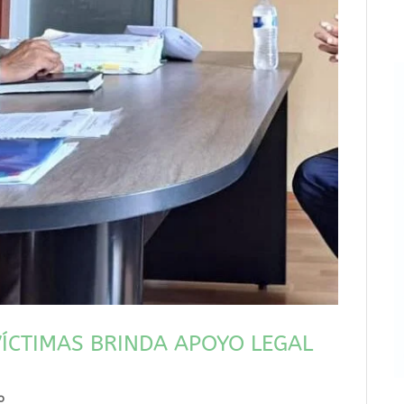
VÍCTIMAS BRINDA APOYO LEGAL
o