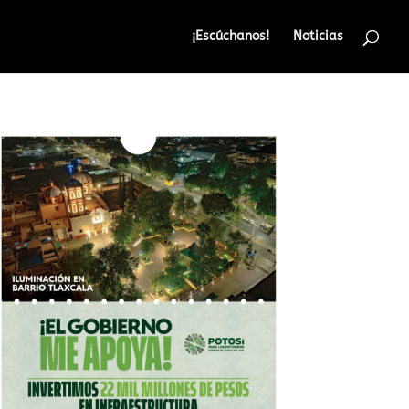
¡Escúchanos!
Noticias