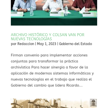
ARCHIVO HISTÓRICO Y COLSAN VAN POR
NUEVAS TECNOLOGÍAS
por
Redaccion
|
May 1, 2023
|
Gobierno del Estado
Firman convenio para implementar acciones
conjuntas para transformar la práctica
archivística Para hacer sinergia a favor de la
aplicación de modernos sistemas informáticos y
nuevas tecnologías en el trabajo que realiza el
Gobierno del cambio que lidera Ricardo...