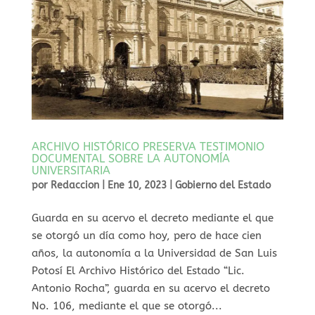
ARCHIVO HISTÓRICO PRESERVA TESTIMONIO
DOCUMENTAL SOBRE LA AUTONOMÍA
UNIVERSITARIA
por
Redaccion
|
Ene 10, 2023
|
Gobierno del Estado
Guarda en su acervo el decreto mediante el que
se otorgó un día como hoy, pero de hace cien
años, la autonomía a la Universidad de San Luis
Potosí El Archivo Histórico del Estado “Lic.
Antonio Rocha”, guarda en su acervo el decreto
No. 106, mediante el que se otorgó...