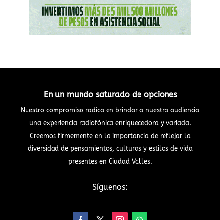
En un mundo saturado de opciones
Nuestro compromiso radica en brindar a nuestra audiencia
una experiencia radiofónica enriquecedora y variada.
Creemos firmemente en la importancia de reflejar la
diversidad de pensamientos, culturas y estilos de vida
presentes en Ciudad Valles.
Síguenos: