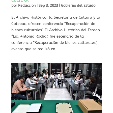
CULTURA
por
Redaccion
|
Sep 3, 2023
|
Gobierno del Estado
El Archivo Histórico, la Secretaría de Cultura y la
Cotepac, ofrecen conferencia “Recuperación de
bienes culturales” El Archivo Histórico del Estado
“Lic. Antonio Rocha”, fue escenario de la
conferencia “Recuperación de bienes culturales”,
evento que se realizó en...