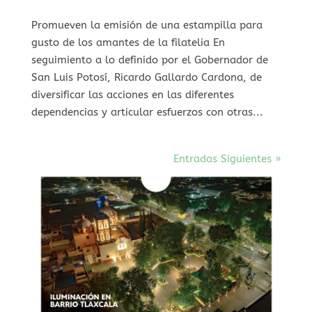
Promueven la emisión de una estampilla para
gusto de los amantes de la filatelia En
seguimiento a lo definido por el Gobernador de
San Luis Potosí, Ricardo Gallardo Cardona, de
diversificar las acciones en las diferentes
dependencias y articular esfuerzos con otras...
Entradas Siguientes »