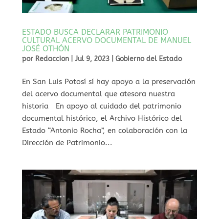
ESTADO BUSCA DECLARAR PATRIMONIO
CULTURAL ACERVO DOCUMENTAL DE MANUEL
JOSÉ OTHÓN
por
Redaccion
|
Jul 9, 2023
|
Gobierno del Estado
En San Luis Potosí sí hay apoyo a la preservación
del acervo documental que atesora nuestra
historia En apoyo al cuidado del patrimonio
documental histórico, el Archivo Histórico del
Estado “Antonio Rocha”, en colaboración con la
Dirección de Patrimonio...