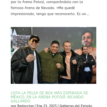
por la Arena Potosí, comparándola con la
famosa Arena de Nevada. «Me quedé
impresionado, tengo que reconocerlo. Es un...
LISTA LA PELEA DE BOX MÁS ESPERADA DE
MÉXICO, EN LA ARENA POTOSÍ: RICARDO
GALLARDO
por
Redaccion
|
Ene 23, 2025
|
Gobierno del Estado