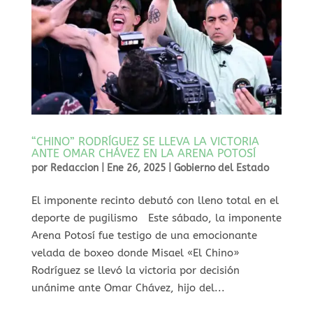
“CHINO” RODRÍGUEZ SE LLEVA LA VICTORIA
ANTE OMAR CHÁVEZ EN LA ARENA POTOSÍ
por
Redaccion
|
Ene 26, 2025
|
Gobierno del Estado
⁠El imponente recinto debutó con lleno total en el
deporte de pugilismo Este sábado, la imponente
Arena Potosí fue testigo de una emocionante
velada de boxeo donde Misael «El Chino»
Rodríguez se llevó la victoria por decisión
unánime ante Omar Chávez, hijo del...