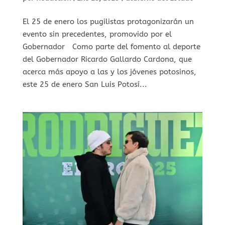
⁠El 25 de enero los pugilistas protagonizarán un
evento sin precedentes, promovido por el
Gobernador Como parte del fomento al deporte
del Gobernador Ricardo Gallardo Cardona, que
acerca más apoyo a las y los jóvenes potosinos,
este 25 de enero San Luis Potosí...