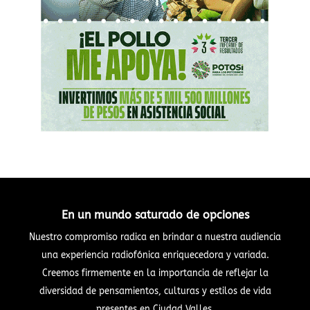
En un mundo saturado de opciones
Nuestro compromiso radica en brindar a nuestra audiencia
una experiencia radiofónica enriquecedora y variada.
Creemos firmemente en la importancia de reflejar la
diversidad de pensamientos, culturas y estilos de vida
presentes en Ciudad Valles.