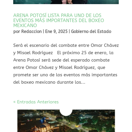
ARENA POTOSÍ LISTA PARA UNO DE LOS
EVENTOS MÁS IMPORTANTES DEL BOXEO
MEXICANO
por
Redaccion
|
Ene 9, 2025
|
Gobierno del Estado
⁠Será el escenario del combate entre Omar Chávez
y Misael Rodríguez El próximo 25 de enero, la
Arena Potosí será sede del esperado combate
entre Omar Chávez y Misael Rodríguez, que
promete ser uno de los eventos más importantes
del boxeo mexicano durante los...
« Entradas Anteriores