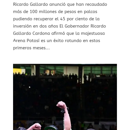
⁠Ricardo Gallardo anunció que han recaudado
más de 100 millones de pesos en palcos
pudiendo recuperar el 45 por ciento de la
inversión en dos años El Gobernador Ricardo
Gallardo Cardona afirmó que la majestuosa
Arena Potosí es un éxito rotundo en estos
primeros meses...