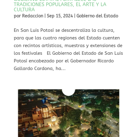
TRADICIONES POPULARES, EL ARTE Y LA
CULTURA
por
Redaccion
|
Sep 15, 2024
|
Gobierno del Estado
En San Luis Potosí se descentraliza la cultura,
para que las cuatro regiones del Estado cuenten
con recintos artísticos, muestras y extensiones de
los festivales El Gobierno del Estado de San Luis
Potosí encabezado por el Gobernador Ricardo
Gallardo Cardona, ha...