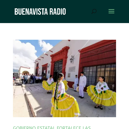
GOBIERNO ESTATAL FORTALECE LAS