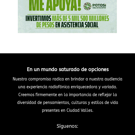
En un mundo saturado de opciones
Nuestro compromiso radica en brindar a nuestra audiencia
una experiencia radiofónica enriquecedora y variada.
Creemos firmemente en la importancia de reflejar la
diversidad de pensamientos, culturas y estilos de vida
presentes en Ciudad Valles.
Síguenos: