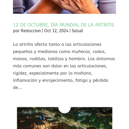
12 DE OCTUBRE, DÍA MUNDIAL DE LA ARTRITIS
por
Redaccion
|
Oct 12, 2024
|
Salud
La artritis afecta tanto a las articulaciones
pequeñas y medianas como muñecas, codos,
manos, rodillas, tobillos y hombro. Los síntomas
más comunes son dolor en las articulaciones,
rigidez, especialmente por la mañana,
inflamación y enrojecimiento, fatiga y pérdida
de...