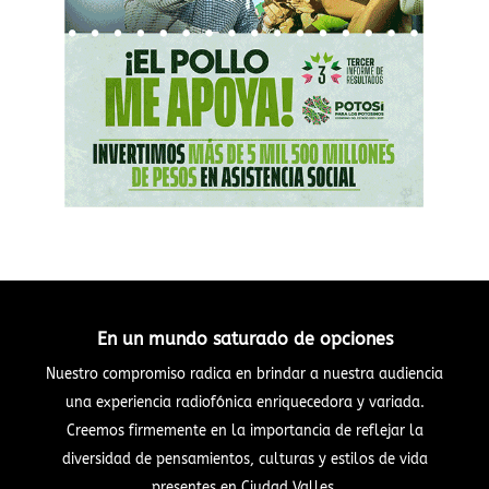
En un mundo saturado de opciones
Nuestro compromiso radica en brindar a nuestra audiencia
una experiencia radiofónica enriquecedora y variada.
Creemos firmemente en la importancia de reflejar la
diversidad de pensamientos, culturas y estilos de vida
presentes en Ciudad Valles.