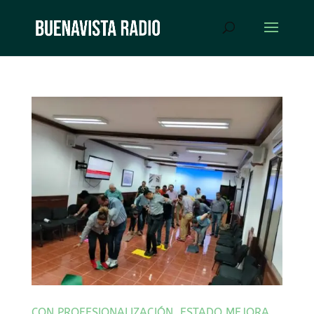
CON PROFESIONALIZACIÓN, ESTADO MEJORA