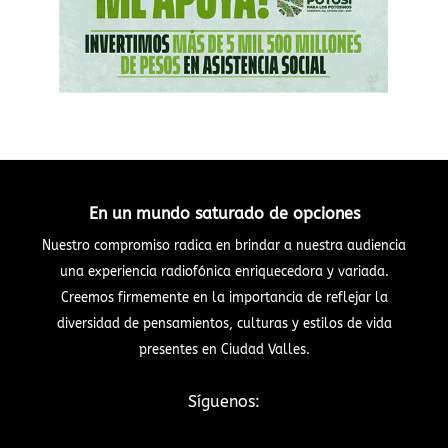
En un mundo saturado de opciones
Nuestro compromiso radica en brindar a nuestra audiencia
una experiencia radiofónica enriquecedora y variada.
Creemos firmemente en la importancia de reflejar la
diversidad de pensamientos, culturas y estilos de vida
presentes en Ciudad Valles.
Síguenos: