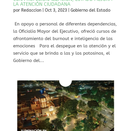
LA ATENCIÓN CIUDADANA
por
Redaccion
|
Oct 3, 2023
|
Gobierno del Estado
En apoyo a personal de diferentes dependencias,
la Oficialía Mayor del Ejecutivo, ofreció cursos de
afrontamiento del burnout e inteligencia de las
emociones Para el despegue en la atención y el
servicio que se brinda a las y los potosinos, el
Gobierno del...