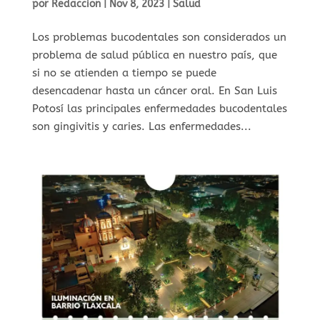
por
Redaccion
|
Nov 8, 2023
|
Salud
Los problemas bucodentales son considerados un
problema de salud pública en nuestro país, que
si no se atienden a tiempo se puede
desencadenar hasta un cáncer oral. En San Luis
Potosí las principales enfermedades bucodentales
son gingivitis y caries. Las enfermedades...