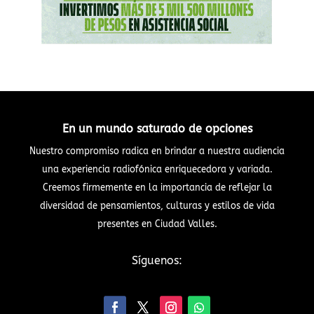
En un mundo saturado de opciones
Nuestro compromiso radica en brindar a nuestra audiencia
una experiencia radiofónica enriquecedora y variada.
Creemos firmemente en la importancia de reflejar la
diversidad de pensamientos, culturas y estilos de vida
presentes en Ciudad Valles.
Síguenos: