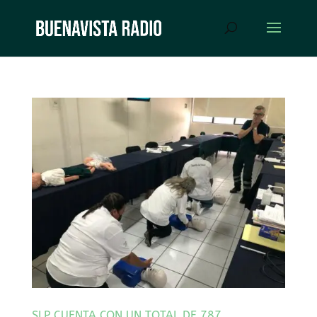
SLP CUENTA CON UN TOTAL DE 787