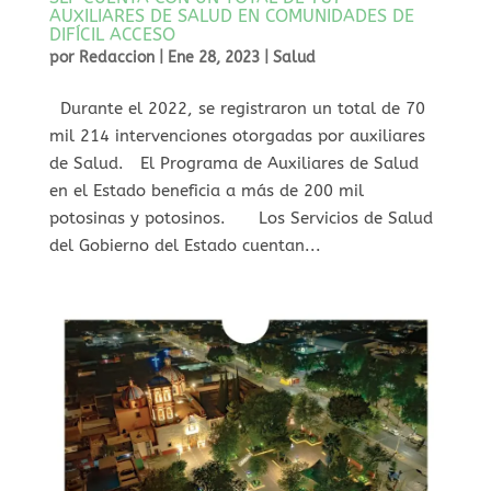
AUXILIARES DE SALUD EN COMUNIDADES DE
DIFÍCIL ACCESO
por
Redaccion
|
Ene 28, 2023
|
Salud
Durante el 2022, se registraron un total de 70
mil 214 intervenciones otorgadas por auxiliares
de Salud. El Programa de Auxiliares de Salud
en el Estado beneficia a más de 200 mil
potosinas y potosinos. Los Servicios de Salud
del Gobierno del Estado cuentan...