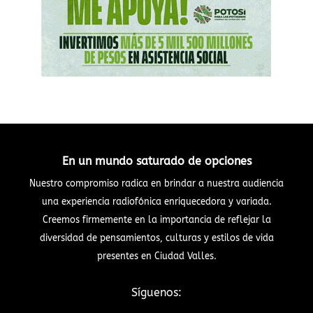
En un mundo saturado de opciones
Nuestro compromiso radica en brindar a nuestra audiencia
una experiencia radiofónica enriquecedora y variada.
Creemos firmemente en la importancia de reflejar la
diversidad de pensamientos, culturas y estilos de vida
presentes en Ciudad Valles.
Síguenos: