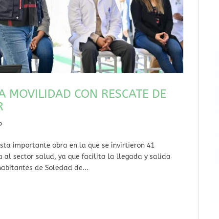
A MOVILIDAD CON RESCATE DE
R
o
ta importante obra en la que se invirtieron 41
al sector salud, ya que facilita la llegada y salida
abitantes de Soledad de...