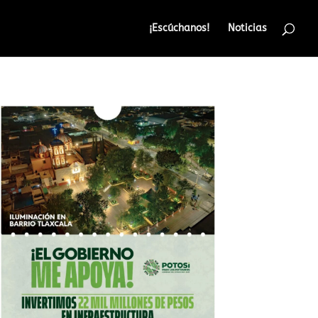
¡Escúchanos!
Noticias