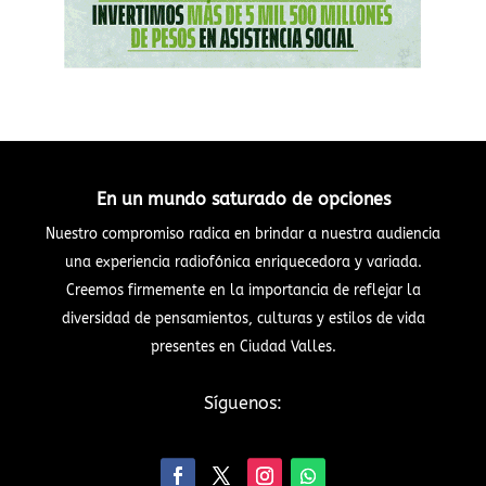
En un mundo saturado de opciones
Nuestro compromiso radica en brindar a nuestra audiencia
una experiencia radiofónica enriquecedora y variada.
Creemos firmemente en la importancia de reflejar la
diversidad de pensamientos, culturas y estilos de vida
presentes en Ciudad Valles.
Síguenos: