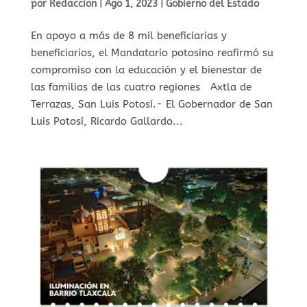
por
Redaccion
|
Ago 1, 2023
|
Gobierno del Estado
En apoyo a más de 8 mil beneficiarias y
beneficiarios, el Mandatario potosino reafirmó su
compromiso con la educación y el bienestar de
las familias de las cuatro regiones Axtla de
Terrazas, San Luis Potosí.- El Gobernador de San
Luis Potosí, Ricardo Gallardo...