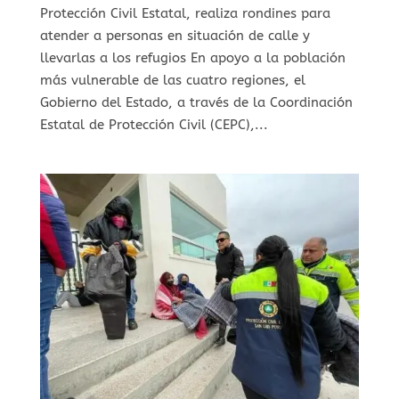
Protección Civil Estatal, realiza rondines para
atender a personas en situación de calle y
llevarlas a los refugios En apoyo a la población
más vulnerable de las cuatro regiones, el
Gobierno del Estado, a través de la Coordinación
Estatal de Protección Civil (CEPC),...