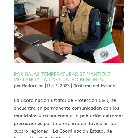
POR BAJAS TEMPERATURAS SE MANTIENE
VIGILANCIA EN LAS CUATRO REGIONES
por
Redaccion
|
Dic 7, 2023
|
Gobierno del Estado
La Coordinación Estatal de Protección Civil, se
encuentra en permanente comunicación con los
municipios y recomienda a la población extremar
precauciones por la presencia de lluvias en las
cuatro regiones La Coordinación Estatal de