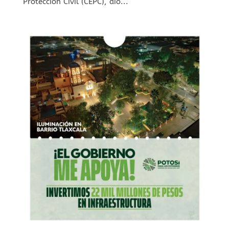
Protección Civil (CEPC), dio...