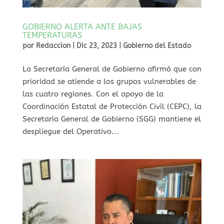
GOBIERNO ALERTA ANTE BAJAS
TEMPERATURAS
por
Redaccion
|
Dic 23, 2023
|
Gobierno del Estado
La Secretaría General de Gobierno afirmó que con
prioridad se atiende a los grupos vulnerables de
las cuatro regiones. Con el apoyo de la
Coordinación Estatal de Protección Civil (CEPC), la
Secretaría General de Gobierno (SGG) mantiene el
despliegue del Operativo...