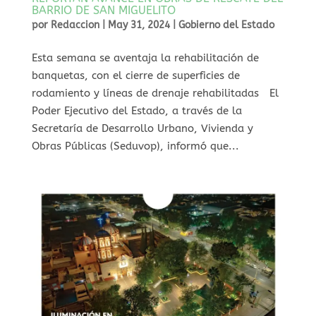
BARRIO DE SAN MIGUELITO
por
Redaccion
|
May 31, 2024
|
Gobierno del Estado
Esta semana se aventaja la rehabilitación de
banquetas, con el cierre de superficies de
rodamiento y líneas de drenaje rehabilitadas El
Poder Ejecutivo del Estado, a través de la
Secretaría de Desarrollo Urbano, Vivienda y
Obras Públicas (Seduvop), informó que...