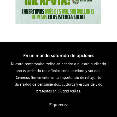
En un mundo saturado de opciones
Nuestro compromiso radica en brindar a nuestra audiencia
una experiencia radiofónica enriquecedora y variada.
Creemos firmemente en la importancia de reflejar la
diversidad de pensamientos, culturas y estilos de vida
presentes en Ciudad Valles.
Síguenos: