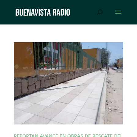
REPORTAN AVANCE EN OBRAS DE RESCATE DEL