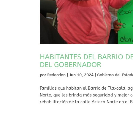
HABITANTES DEL BARRIO D
DEL GOBERNADOR
por
Redaccion
|
Jun 10, 2024
|
Gobierno del Estad
Familias que habitan el Barrio de Tlaxcala, ag
Norte, que les brinda más seguridad y mejor 
rehabilitación de la calle Azteca Norte en el B