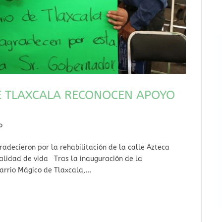
E TLAXCALA RECONOCEN APOYO
o
radecieron por la rehabilitación de la calle Azteca
calidad de vida Tras la inauguración de la
arrio Mágico de Tlaxcala,...