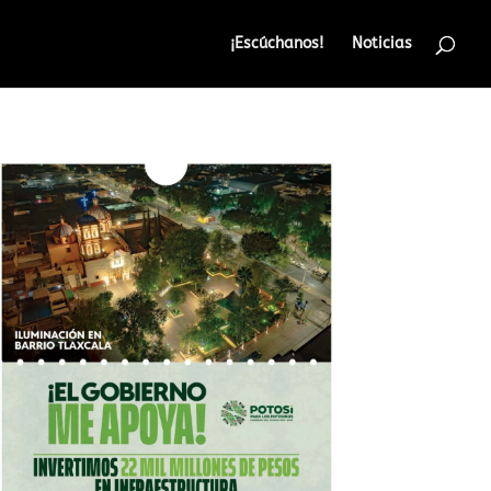
¡Escúchanos!
Noticias