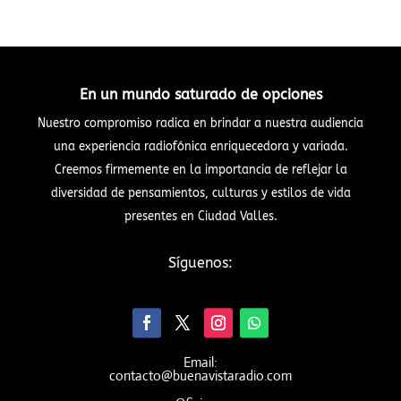
En un mundo saturado de opciones
Nuestro compromiso radica en brindar a nuestra audiencia
una experiencia radiofónica enriquecedora y variada.
Creemos firmemente en la importancia de reflejar la
diversidad de pensamientos, culturas y estilos de vida
presentes en Ciudad Valles.
Síguenos:
Email:
contacto@buenavistaradio.com