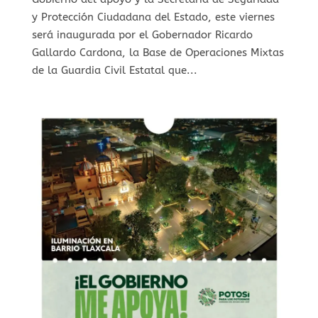
y Protección Ciudadana del Estado, este viernes
será inaugurada por el Gobernador Ricardo
Gallardo Cardona, la Base de Operaciones Mixtas
de la Guardia Civil Estatal que...