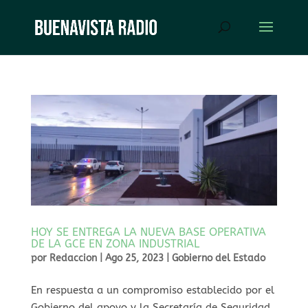
HOY SE ENTREGA LA NUEVA BASE OPERATIVA
DE LA GCE EN ZONA INDUSTRIAL
por
Redaccion
|
Ago 25, 2023
|
Gobierno del Estado
En respuesta a un compromiso establecido por el
Gobierno del apoyo y la Secretaría de Seguridad