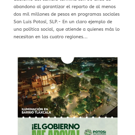
abandono al garantizar el reparto de al menos
dos mil millones de pesos en programas sociales
San Luis Potosí, SLP.- En un claro ejemplo de
una política social, que atiende a quienes más lo
necesitan en las cuatro regiones...