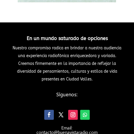
En un mundo saturado de opciones
Nuestro compromiso radica en brindar a nuestra audiencia
una experiencia radiofónica enriquecedora y variada.
Creemos firmemente en la importancia de reflejar la
diversidad de pensamientos, culturas y estilos de vida
presentes en Ciudad Valles.
Síguenos:
Email:
contacto@buenavistaradio.com