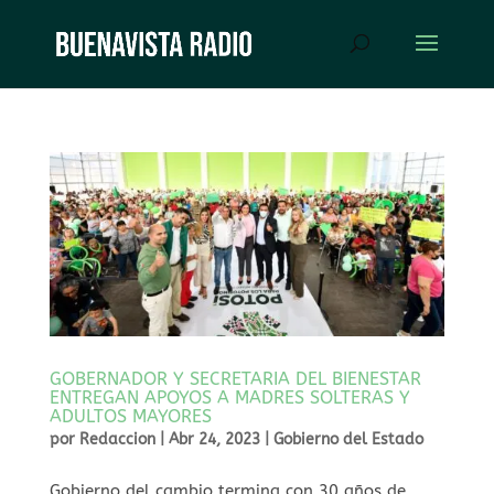
GOBERNADOR Y SECRETARIA DEL BIENESTAR
ENTREGAN APOYOS A MADRES SOLTERAS Y
ADULTOS MAYORES
por
Redaccion
|
Abr 24, 2023
|
Gobierno del Estado
Gobierno del cambio termina con 30 años de