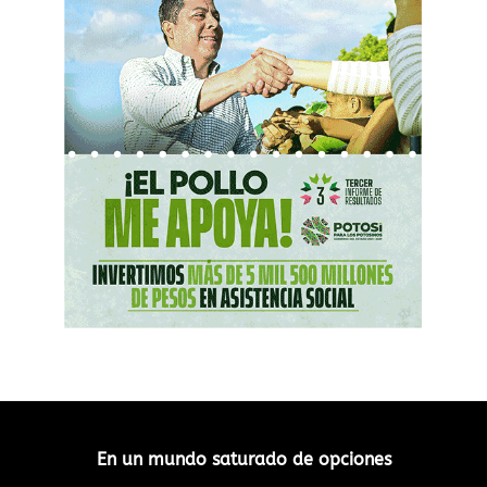
En un mundo saturado de opciones