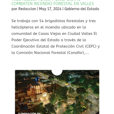
COMBATEN INCENDIO FORESTAL EN VALLES
por
Redaccion
|
May 17, 2024
|
Gobierno del Estado
Se trabaja con 54 brigadistas forestales y tres
helicópteros en el incendio ubicado en la
comunidad de Casas Viejas en Ciudad Valles El
Poder Ejecutivo del Estado a través de la
Coordinación Estatal de Protección Civil (CEPC) y
la Comisión Nacional Forestal (Conafor),...