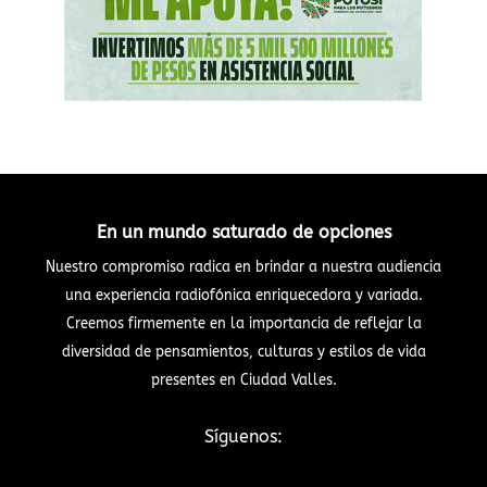
En un mundo saturado de opciones
Nuestro compromiso radica en brindar a nuestra audiencia
una experiencia radiofónica enriquecedora y variada.
Creemos firmemente en la importancia de reflejar la
diversidad de pensamientos, culturas y estilos de vida
presentes en Ciudad Valles.
Síguenos: