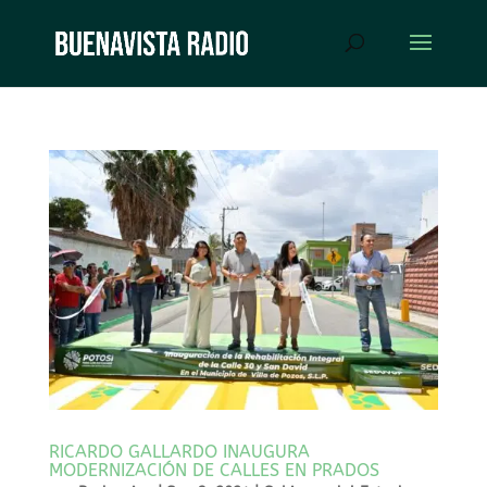
RICARDO GALLARDO INAUGURA
MODERNIZACIÓN DE CALLES EN PRADOS