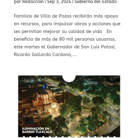
por
Redaccion
|
Sep 3, 2024
|
Gobierno del Estado
Familias de Villa de Pozos recibirán más apoyo
en recursos, para impulsar obras y acciones que
les permitan mejorar su calidad de vida En
beneficio de más de 80 mil personas usuarias,
este martes el Gobernador de San Luis Potosí,
Ricardo Gallardo Cardona,...