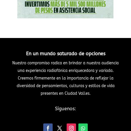
En un mundo saturado de opciones
Nuestro compromiso radica en brindar a nuestra audiencia
una experiencia radiofónica enriquecedora y variada.
Creemos firmemente en la importancia de reflejar la
diversidad de pensamientos, culturas y estilos de vida
presentes en Ciudad Valles.
Síguenos: