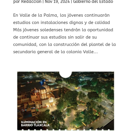
por
Redaccion
|
Nov 19, 2024
|
Gobierno del Estado
En Valle de la Palma, los jóvenes continuarán
estudios con instalaciones dignas y de calidad
Más jóvenes soledenses tendrán la oportunidad
de continuar sus estudios sin salir de su
comunidad, con la construcción del plantel de la
secundaria general de la colonia Valle...