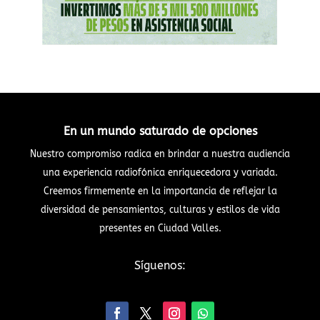
En un mundo saturado de opciones
Nuestro compromiso radica en brindar a nuestra audiencia
una experiencia radiofónica enriquecedora y variada.
Creemos firmemente en la importancia de reflejar la
diversidad de pensamientos, culturas y estilos de vida
presentes en Ciudad Valles.
Síguenos: