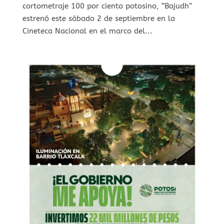
cortometraje 100 por ciento potosino, “Bajudh”
estrenó este sábado 2 de septiembre en la
Cineteca Nacional en el marco del...