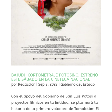
BAJUDH CORTOMETRAJE POTOSINO, ESTRENÓ
ESTE SÁBADO EN LA CINETECA NACIONAL
por
Redaccion
|
Sep 3, 2023
|
Gobierno del Estado
Con el apoyo del Gobierno de San Luis Potosí a
proyectos fílmicos en la Entidad, se plasmará la
historia de la primera voladora de Tamaletóm El