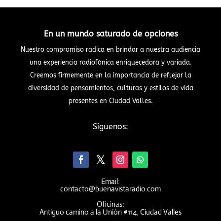
En un mundo saturado de opciones
Nuestro compromiso radica en brindar a nuestra audiencia
una experiencia radiofónica enriquecedora y variada.
Creemos firmemente en la importancia de reflejar la
diversidad de pensamientos, culturas y estilos de vida
presentes en Ciudad Valles.
Síguenos:
Email:
contacto@buenavistaradio.com
Oficinas:
Antiguo camino a la Unión #114, Ciudad Valles