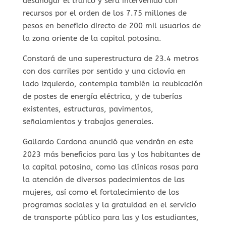
desahogar el tráfico y será intervenido con
recursos por el orden de los 7.75 millones de
pesos en beneficio directo de 200 mil usuarios de
la zona oriente de la capital potosina.
Constará de una superestructura de 23.4 metros
con dos carriles por sentido y una ciclovía en
lado izquierdo, contempla también la reubicación
de postes de energía eléctrica, y de tuberías
existentes, estructuras, pavimentos,
señalamientos y trabajos generales.
Gallardo Cardona anunció que vendrán en este
2023 más beneficios para las y los habitantes de
la capital potosina, como las clínicas rosas para
la atención de diversos padecimientos de las
mujeres, así como el fortalecimiento de los
programas sociales y la gratuidad en el servicio
de transporte público para las y los estudiantes,