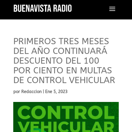
PRIMEROS TRES MESES
DEL AÑO CONTINUARÁ
DESCUENTO DEL 100
POR CIENTO EN MULTAS
DE CONTROL VEHICULAR
por
Redaccion
|
Ene 5, 2023