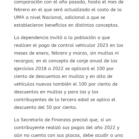
comparación con el año pasado, hasta el mes de
febrero en el que será actualizado el costo de la
UMA a nivel Nacional, adicional a que se
establecieron beneficios en distintos conceptos.
La dependencia invitó a la población a que
realicen el pago de control vehicular 2023 en los
meses de enero, febrero y marzo, sin multas ni
recargos; en el concepto de canje anual de los
ejercicios 2018 a 2022 se aplicará el 100 por
ciento de descuentos en multas y en alta de
vehículos nuevos también el 100 por ciento de
descuentos en multas y para las y los
contribuyentes de la tercera edad se aplica el
descuento del 50 por ciento.
La Secretaría de Finanzas precisó que, si un
contribuyente realizó sus pagos del año 2022 y
aún no cuenta con sus placas, debe acudir a una