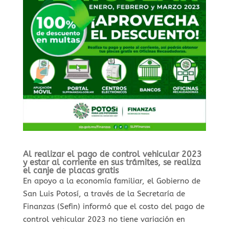
Al realizar el pago de control vehicular 2023
y estar al corriente en sus trámites, se realiza
el canje de placas gratis
En apoyo a la economía familiar, el Gobierno de
San Luis Potosí, a través de la Secretaría de
Finanzas (Sefin) informó que el costo del pago de
control vehicular 2023 no tiene variación en