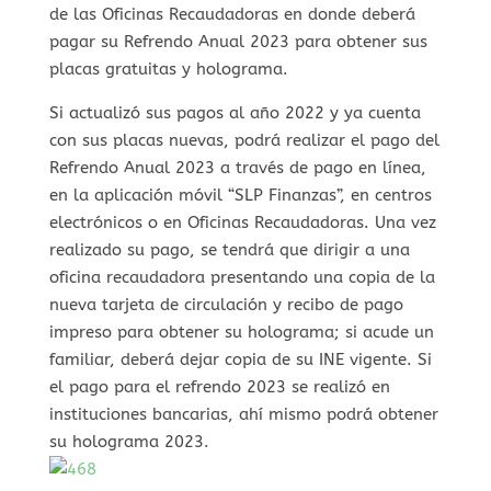
de las Oficinas Recaudadoras en donde deberá
pagar su Refrendo Anual 2023 para obtener sus
placas gratuitas y holograma.
Si actualizó sus pagos al año 2022 y ya cuenta
con sus placas nuevas, podrá realizar el pago del
Refrendo Anual 2023 a través de pago en línea,
en la aplicación móvil “SLP Finanzas”, en centros
electrónicos o en Oficinas Recaudadoras. Una vez
realizado su pago, se tendrá que dirigir a una
oficina recaudadora presentando una copia de la
nueva tarjeta de circulación y recibo de pago
impreso para obtener su holograma; si acude un
familiar, deberá dejar copia de su INE vigente. Si
el pago para el refrendo 2023 se realizó en
instituciones bancarias, ahí mismo podrá obtener
su holograma 2023.