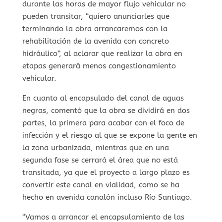
durante las horas de mayor flujo vehicular no
pueden transitar, “quiero anunciarles que
terminando la obra arrancaremos con la
rehabilitación de la avenida con concreto
hidráulico”, al aclarar que realizar la obra en
etapas generará menos congestionamiento
vehicular.
En cuanto al encapsulado del canal de aguas
negras, comentó que la obra se dividirá en dos
partes, la primera para acabar con el foco de
infección y el riesgo al que se expone la gente en
la zona urbanizada, mientras que en una
segunda fase se cerrará el área que no está
transitada, ya que el proyecto a largo plazo es
convertir este canal en vialidad, como se ha
hecho en avenida canalón incluso Río Santiago.
“Vamos a arrancar el encapsulamiento de las