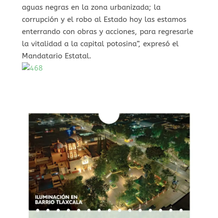
aguas negras en la zona urbanizada; la
corrupción y el robo al Estado hoy las estamos
enterrando con obras y acciones, para regresarle
la vitalidad a la capital potosina”, expresó el
Mandatario Estatal.