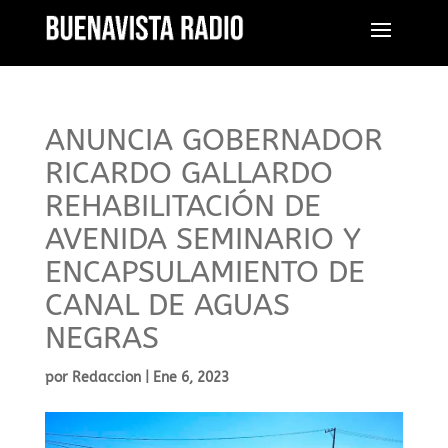
ANUNCIA GOBERNADOR
RICARDO GALLARDO
REHABILITACIÓN DE
AVENIDA SEMINARIO Y
ENCAPSULAMIENTO DE
CANAL DE AGUAS
NEGRAS
por
Redaccion
|
Ene 6, 2023