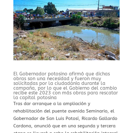
El Gobernador potosino afirmó que dichas
obras son una necesidad y fueron muy
solicitadas por la ciudadanía durante la
campaña, por lo que el Gobierno del cambio
recibe este 2023 con más obras para rescatar
la capital potosina
Tras dar arranque a la ampliación y
rehabilitación del puente avenida Seminario, el
Gobernador de San Luis Potosí, Ricardo Gallardo
Cardona, anunció que en una segunda y tercera