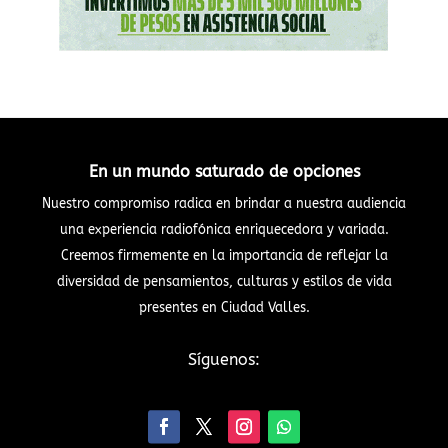
En un mundo saturado de opciones
Nuestro compromiso radica en brindar a nuestra audiencia
una experiencia radiofónica enriquecedora y variada.
Creemos firmemente en la importancia de reflejar la
diversidad de pensamientos, culturas y estilos de vida
presentes en Ciudad Valles.
Síguenos: