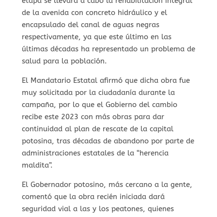
etapa se llevará a cabo la rehabilitación integral
de la avenida con concreto hidráulico y el
encapsulado del canal de aguas negras
respectivamente, ya que este último en las
últimas décadas ha representado un problema de
salud para la población.
El Mandatario Estatal afirmó que dicha obra fue
muy solicitada por la ciudadanía durante la
campaña, por lo que el Gobierno del cambio
recibe este 2023 con más obras para dar
continuidad al plan de rescate de la capital
potosina, tras décadas de abandono por parte de
administraciones estatales de la “herencia
maldita”.
El Gobernador potosino, más cercano a la gente,
comentó que la obra recién iniciada dará
seguridad vial a las y los peatones, quienes