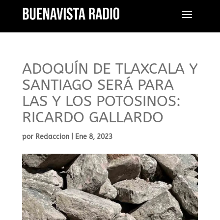
ADOQUÍN DE TLAXCALA Y
SANTIAGO SERÁ PARA
LAS Y LOS POTOSINOS:
RICARDO GALLARDO
por
Redaccion
|
Ene 8, 2023