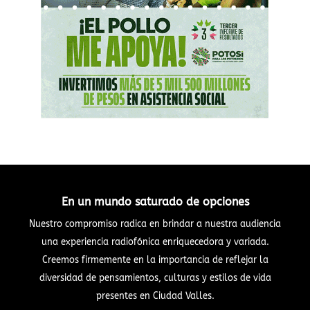
En un mundo saturado de opciones
Nuestro compromiso radica en brindar a nuestra audiencia
una experiencia radiofónica enriquecedora y variada.
Creemos firmemente en la importancia de reflejar la
diversidad de pensamientos, culturas y estilos de vida
presentes en Ciudad Valles.