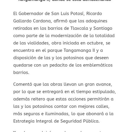
El Gobernador de San Luis Potosí, Ricardo
Gallardo Cardona, afirmó que los adoquines
retirados en los barrios de Tlaxcala y Santiago
como parte de la modernización de la totalidad
de las vialidades, obra iniciada en octubre, se
encuentra en el parque Tangamanga II y a
disposición de las y los potosinos que deseen
quedarse con un pedacito de los emblemáticos
barrios.
Comentó que las obras llevan un gran avance,
por lo que se entregará en el tiempo estipulado,
además reitero que estas acciones permitirán a
las y los potosinos contar con mejores calles,
más seguras e iluminadas, lo que abonará a la
Estrategia Integral de Seguridad Pública.