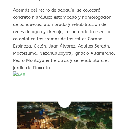
Además del retiro de adoquín, se colocará
concreto hidráulico estampado y homologación
de banquetas, alumbrado y rehabilitación de
redes de agua y drenaje, respetando la esencia
colonial en los tramos de las calles Coronel
Espinoza, Ciclón, Juan Álvarez, Aquiles Serdán,
Moctezuma, Nezahualcóyotl, Ignacio Altamirano,
Pedro Montoya entre otras y se rehabilitará el
jardín de Tlaxcala.