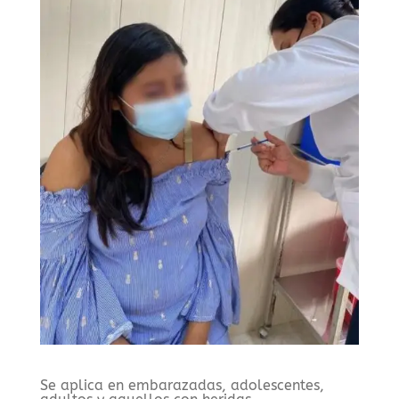
Se aplica en embarazadas, adolescentes,