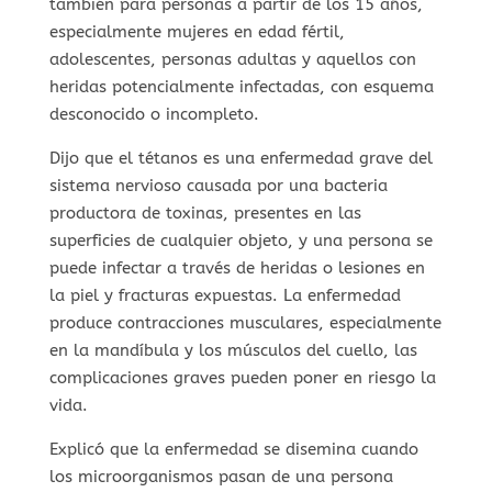
también para personas a partir de los 15 años,
especialmente mujeres en edad fértil,
adolescentes, personas adultas y aquellos con
heridas potencialmente infectadas, con esquema
desconocido o incompleto.
Dijo que el tétanos es una enfermedad grave del
sistema nervioso causada por una bacteria
productora de toxinas, presentes en las
superficies de cualquier objeto, y una persona se
puede infectar a través de heridas o lesiones en
la piel y fracturas expuestas. La enfermedad
produce contracciones musculares, especialmente
en la mandíbula y los músculos del cuello, las
complicaciones graves pueden poner en riesgo la
vida.
Explicó que la enfermedad se disemina cuando
los microorganismos pasan de una persona