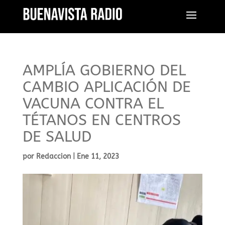
AMPLÍA GOBIERNO DEL
CAMBIO APLICACIÓN DE
VACUNA CONTRA EL
TÉTANOS EN CENTROS
DE SALUD
por
Redaccion
|
Ene 11, 2023