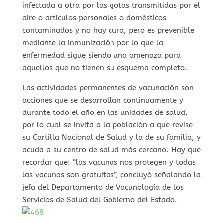
infectada a otra por las gotas transmitidas por el
aire o artículos personales o domésticos
contaminados y no hay cura, pero es prevenible
mediante la inmunización por lo que la
enfermedad sigue siendo una amenaza para
aquellos que no tienen su esquema completo.
Las actividades permanentes de vacunación son
acciones que se desarrollan continuamente y
durante todo el año en las unidades de salud,
por lo cual se invita a la población a que revise
su Cartilla Nacional de Salud y la de su familia, y
acuda a su centro de salud más cercano. Hay que
recordar que: “las vacunas nos protegen y todas
las vacunas son gratuitas”, concluyó señalando la
jefa del Departamento de Vacunología de los
Servicios de Salud del Gobierno del Estado.