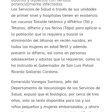
adultos y aquellos con heridas
potencialmente infectadas
Los Servicios de Salud a través de sus unidades
de primer nivel y hospitales tienen en existencia
las vacunas Toxoide tetánico y diftérico (Td) y
Tétanos, difteria y tos ferina (Tdpa) para aplicar a
la población que lo requiera y buscar la
eliminación del tétanos en recién nacidos, en
todas las mujeres en edad fértil y además
prevenir la difteria, así como en personas
adolescentes y adultas que la requieran, como lo
ha instruido el Gobernador de San Luis Potosí
Ricardo Gallardo Cardona.
Esmeralda Vanegas Santana, jefa del
Departamento de Vacunología de los Servicios de
Salud, expuso que el biológico, por cerca de tres
años, solo se tenía disponible para las y los
niños pequeños y mujeres embarazadas, y ahora