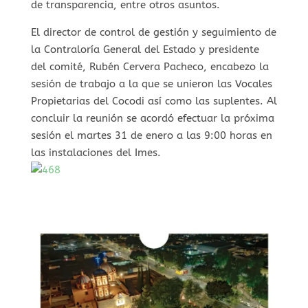
de transparencia, entre otros asuntos.
El director de control de gestión y seguimiento de
la Contraloría General del Estado y presidente
del comité, Rubén Cervera Pacheco, encabezo la
sesión de trabajo a la que se unieron las Vocales
Propietarias del Cocodi así como las suplentes. Al
concluir la reunión se acordó efectuar la próxima
sesión el martes 31 de enero a las 9:00 horas en
las instalaciones del Imes.