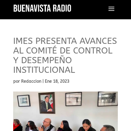
IMES PRESENTA AVANCES
AL COMITÉ DE CONTROL
Y DESEMPEÑO
INSTITUCIONAL
por
Redaccion
|
Ene 18, 2023