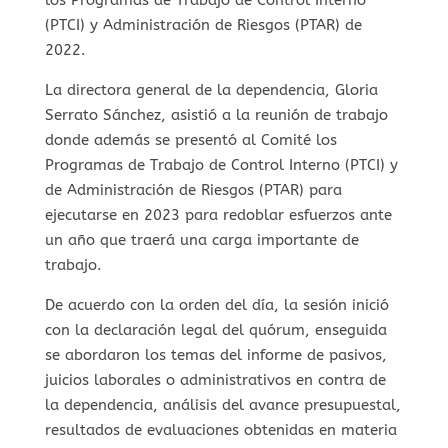
(PTCI) y Administración de Riesgos (PTAR) de
2022.
La directora general de la dependencia, Gloria
Serrato Sánchez, asistió a la reunión de trabajo
donde además se presentó al Comité los
Programas de Trabajo de Control Interno (PTCI) y
de Administración de Riesgos (PTAR) para
ejecutarse en 2023 para redoblar esfuerzos ante
un año que traerá una carga importante de
trabajo.
De acuerdo con la orden del día, la sesión inició
con la declaración legal del quórum, enseguida
se abordaron los temas del informe de pasivos,
juicios laborales o administrativos en contra de
la dependencia, análisis del avance presupuestal,
resultados de evaluaciones obtenidas en materia