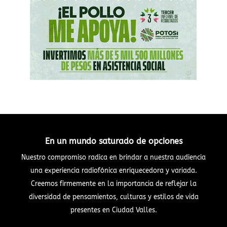
En un mundo saturado de opciones
Nuestro compromiso radica en brindar a nuestra audiencia
una experiencia radiofónica enriquecedora y variada.
Creemos firmemente en la importancia de reflejar la
diversidad de pensamientos, culturas y estilos de vida
presentes en Ciudad Valles.