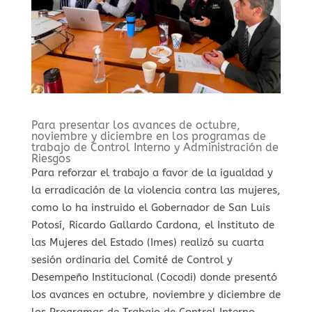
Para presentar los avances de octubre,
noviembre y diciembre en los programas de
trabajo de Control Interno y Administración de
Riesgos
Para reforzar el trabajo a favor de la igualdad y
la erradicación de la violencia contra las mujeres,
como lo ha instruido el Gobernador de San Luis
Potosí, Ricardo Gallardo Cardona, el Instituto de
las Mujeres del Estado (Imes) realizó su cuarta
sesión ordinaria del Comité de Control y
Desempeño Institucional (Cocodi) donde presentó
los avances en octubre, noviembre y diciembre de
los Programas de Trabajo de Control Interno