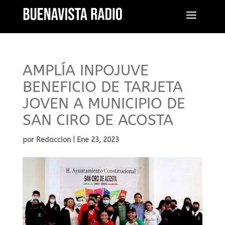
AMPLÍA INPOJUVE
BENEFICIO DE TARJETA
JOVEN A MUNICIPIO DE
SAN CIRO DE ACOSTA
por
Redaccion
|
Ene 23, 2023