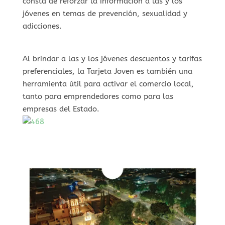
consta de reforzar la información a las y los
jóvenes en temas de prevención, sexualidad y
adicciones.
Al brindar a las y los jóvenes descuentos y tarifas
preferenciales, la Tarjeta Joven es también una
herramienta útil para activar el comercio local,
tanto para emprendedores como para las
empresas del Estado.