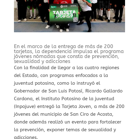
En el marco de la entrega de más de 200
tarjetas, la dependencia impulsa el programa
jóvenes nómadas que consta de prevención,
sexualidad y adicciones
Con la finalidad de llegar a las cuatro regiones
del Estado, con programas enfocados a la
juventud potosina, como lo instruyó el
Gobernador de San Luis Potosí, Ricardo Gallardo
Cardona, el Instituto Potosino de la juventud
(Inpojuve) entregó la Tarjeta Joven, a más de 200
jóvenes del municipio de San Ciro de Acosta,
donde además realizó un evento para fortalecer
la prevención, exponer temas de sexualidad y
adicciones.