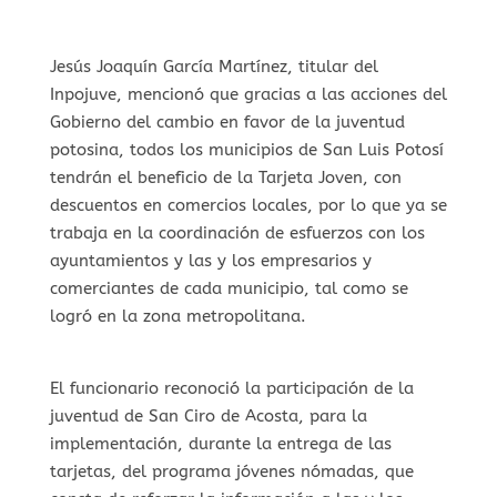
Jesús Joaquín García Martínez, titular del
Inpojuve, mencionó que gracias a las acciones del
Gobierno del cambio en favor de la juventud
potosina, todos los municipios de San Luis Potosí
tendrán el beneficio de la Tarjeta Joven, con
descuentos en comercios locales, por lo que ya se
trabaja en la coordinación de esfuerzos con los
ayuntamientos y las y los empresarios y
comerciantes de cada municipio, tal como se
logró en la zona metropolitana.
El funcionario reconoció la participación de la
juventud de San Ciro de Acosta, para la
implementación, durante la entrega de las
tarjetas, del programa jóvenes nómadas, que