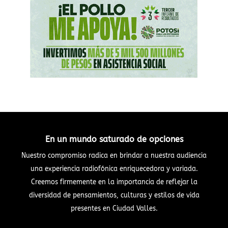
En un mundo saturado de opciones
Nuestro compromiso radica en brindar a nuestra audiencia
una experiencia radiofónica enriquecedora y variada.
Creemos firmemente en la importancia de reflejar la
diversidad de pensamientos, culturas y estilos de vida
presentes en Ciudad Valles.