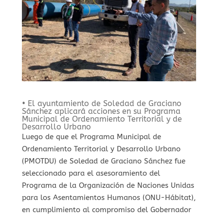
• El ayuntamiento de Soledad de Graciano
Sánchez aplicará acciones en su Programa
Municipal de Ordenamiento Territorial y de
Desarrollo Urbano
Luego de que el Programa Municipal de
Ordenamiento Territorial y Desarrollo Urbano
(PMOTDU) de Soledad de Graciano Sánchez fue
seleccionado para el asesoramiento del
Programa de la Organización de Naciones Unidas
para los Asentamientos Humanos (ONU-Hábitat),
en cumplimiento al compromiso del Gobernador