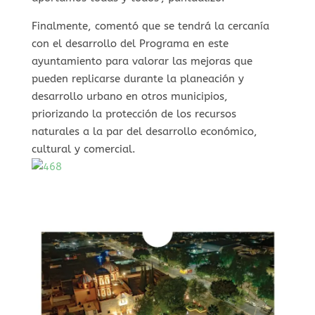
Finalmente, comentó que se tendrá la cercanía
con el desarrollo del Programa en este
ayuntamiento para valorar las mejoras que
pueden replicarse durante la planeación y
desarrollo urbano en otros municipios,
priorizando la protección de los recursos
naturales a la par del desarrollo económico,
cultural y comercial.