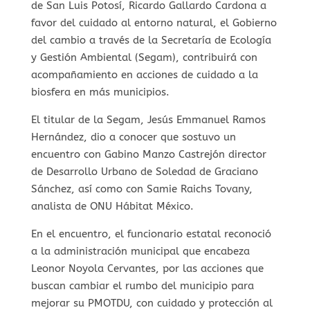
de San Luis Potosí, Ricardo Gallardo Cardona a
favor del cuidado al entorno natural, el Gobierno
del cambio a través de la Secretaría de Ecología
y Gestión Ambiental (Segam), contribuirá con
acompañamiento en acciones de cuidado a la
biosfera en más municipios.
El titular de la Segam, Jesús Emmanuel Ramos
Hernández, dio a conocer que sostuvo un
encuentro con Gabino Manzo Castrejón director
de Desarrollo Urbano de Soledad de Graciano
Sánchez, así como con Samie Raichs Tovany,
analista de ONU Hábitat México.
En el encuentro, el funcionario estatal reconoció
a la administración municipal que encabeza
Leonor Noyola Cervantes, por las acciones que
buscan cambiar el rumbo del municipio para
mejorar su PMOTDU, con cuidado y protección al