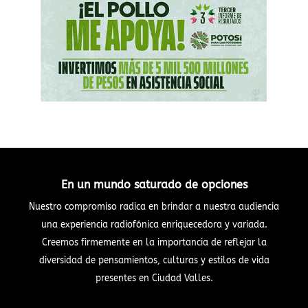
En un mundo saturado de opciones
Nuestro compromiso radica en brindar a nuestra audiencia
una experiencia radiofónica enriquecedora y variada.
Creemos firmemente en la importancia de reflejar la
diversidad de pensamientos, culturas y estilos de vida
presentes en Ciudad Valles.