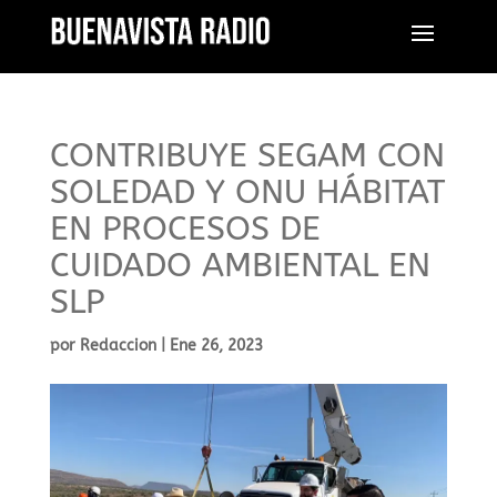
CONTRIBUYE SEGAM CON
SOLEDAD Y ONU HÁBITAT
EN PROCESOS DE
CUIDADO AMBIENTAL EN
SLP
por
Redaccion
|
Ene 26, 2023