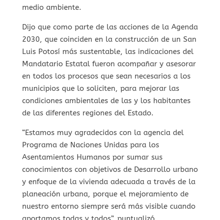
medio ambiente.
Dijo que como parte de las acciones de la Agenda
2030, que coinciden en la construcción de un San
Luis Potosí más sustentable, las indicaciones del
Mandatario Estatal fueron acompañar y asesorar
en todos los procesos que sean necesarios a los
municipios que lo soliciten, para mejorar las
condiciones ambientales de las y los habitantes
de las diferentes regiones del Estado.
“Estamos muy agradecidos con la agencia del
Programa de Naciones Unidas para los
Asentamientos Humanos por sumar sus
conocimientos con objetivos de Desarrollo urbano
y enfoque de la vivienda adecuada a través de la
planeación urbana, porque el mejoramiento de
nuestro entorno siempre será más visible cuando
aportamos todas y todos”, puntualizó.