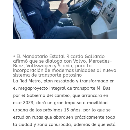
• El Mandatario Estatal Ricardo Gallardo
afirmó que se dialoga con Volvo, Mercedes-
Benz, Volkswagen y Scania, para la
incorporación de modernas unidades al nuevo
sistema de transporte potosino
La Red Metro, plan rescatado y transformado en
el megaproyecto integral de transporte Mi Bus
por el Gobierno del cambio, que arrancará en
este 2023, dará un gran impulso a movilidad
urbana de los próximos 15 años, por lo que se
estudian rutas que abarquen prácticamente toda
la ciudad y zona conurbada, además de que está