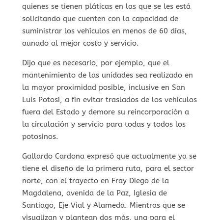
quienes se tienen pláticas en las que se les está
solicitando que cuenten con la capacidad de
suministrar los vehículos en menos de 60 días,
aunado al mejor costo y servicio.
Dijo que es necesario, por ejemplo, que el
mantenimiento de las unidades sea realizado en
la mayor proximidad posible, inclusive en San
Luis Potosí, a fin evitar traslados de los vehículos
fuera del Estado y demore su reincorporación a
la circulación y servicio para todas y todos los
potosinos.
Gallardo Cardona expresó que actualmente ya se
tiene el diseño de la primera ruta, para el sector
norte, con el trayecto en Fray Diego de la
Magdalena, avenida de la Paz, Iglesia de
Santiago, Eje Vial y Alameda. Mientras que se
visualizan y plantean dos más, una para el