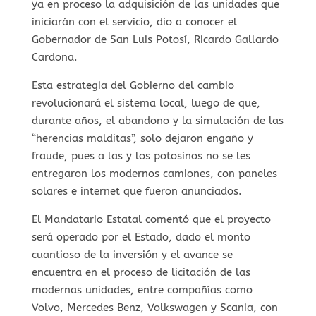
ya en proceso la adquisición de las unidades que
iniciarán con el servicio, dio a conocer el
Gobernador de San Luis Potosí, Ricardo Gallardo
Cardona.
Esta estrategia del Gobierno del cambio
revolucionará el sistema local, luego de que,
durante años, el abandono y la simulación de las
“herencias malditas”, solo dejaron engaño y
fraude, pues a las y los potosinos no se les
entregaron los modernos camiones, con paneles
solares e internet que fueron anunciados.
El Mandatario Estatal comentó que el proyecto
será operado por el Estado, dado el monto
cuantioso de la inversión y el avance se
encuentra en el proceso de licitación de las
modernas unidades, entre compañías como
Volvo, Mercedes Benz, Volkswagen y Scania, con