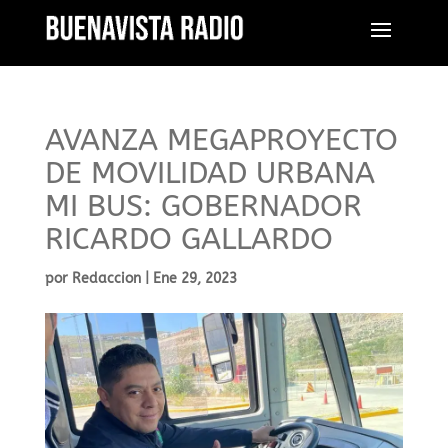
AVANZA MEGAPROYECTO
DE MOVILIDAD URBANA
MI BUS: GOBERNADOR
RICARDO GALLARDO
por
Redaccion
|
Ene 29, 2023