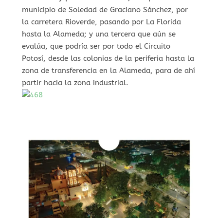
municipio de Soledad de Graciano Sánchez, por
la carretera Rioverde, pasando por La Florida
hasta la Alameda; y una tercera que aún se
evalúa, que podría ser por todo el Circuito
Potosí, desde las colonias de la periferia hasta la
zona de transferencia en la Alameda, para de ahí
partir hacia la zona industrial.