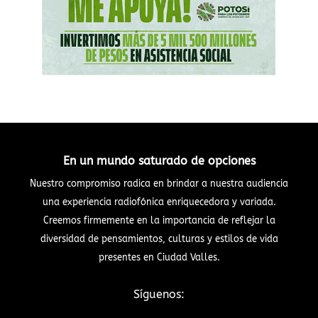
En un mundo saturado de opciones
Nuestro compromiso radica en brindar a nuestra audiencia
una experiencia radiofónica enriquecedora y variada.
Creemos firmemente en la importancia de reflejar la
diversidad de pensamientos, culturas y estilos de vida
presentes en Ciudad Valles.
Síguenos: