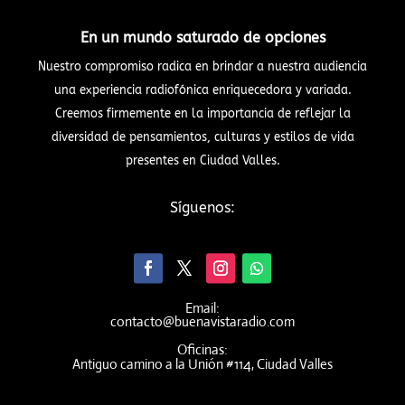
En un mundo saturado de opciones
Nuestro compromiso radica en brindar a nuestra audiencia
una experiencia radiofónica enriquecedora y variada.
Creemos firmemente en la importancia de reflejar la
diversidad de pensamientos, culturas y estilos de vida
presentes en Ciudad Valles.
Síguenos:
Email:
contacto@buenavistaradio.com
Oficinas:
Antiguo camino a la Unión #114, Ciudad Valles