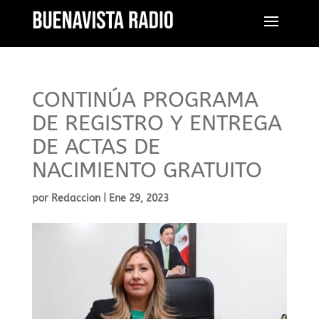
CONTINÚA PROGRAMA
DE REGISTRO Y ENTREGA
DE ACTAS DE
NACIMIENTO GRATUITO
por
Redaccion
|
Ene 29, 2023