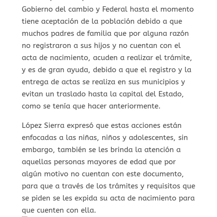
Gobierno del cambio y Federal hasta el momento
tiene aceptación de la población debido a que
muchos padres de familia que por alguna razón
no registraron a sus hijos y no cuentan con el
acta de nacimiento, acuden a realizar el trámite,
y es de gran ayuda, debido a que el registro y la
entrega de actas se realiza en sus municipios y
evitan un traslado hasta la capital del Estado,
como se tenía que hacer anteriormente.
López Sierra expresó que estas acciones están
enfocadas a las niñas, niños y adolescentes, sin
embargo, también se les brinda la atención a
aquellas personas mayores de edad que por
algún motivo no cuentan con este documento,
para que a través de los trámites y requisitos que
se piden se les expida su acta de nacimiento para
que cuenten con ella.