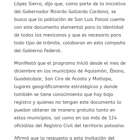
López Sierra, dijo que, como parte de la iniciativa
del Gobernador Ricardo Gallardo Cardona, se
busca que la población de San Luis Potosí cuente
con este documento elemental para la identidad
de todos los mexicanos y que es necesario para
todo tipo de trámite, colaboran en esta campaña
del Gobierno Federal.
Manifestó que el programa inició desde el mes de
diciembre en los municipios de Aquismón, Ébano,
Guadalcázar, San Ciro de Acosta y Matlapa,
lugares geográficamente estratégicos y donde
también se tiene conocimiento que hay bajo
registro y quienes no tengan este documento lo
puedan obtener de manera gratuita tanto en
estos municipios, así como en las más de 124
oficialías del Registro Civil del territorio potosino.
Afirmó que la respuesta a esta invitación del