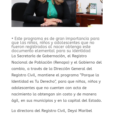
• Este programa es de gran importancia para
que las niñas, niños y adolescentes que no
fueron registrados al nacer obtenga este
documento elemental para su identidad
La Secretaría de Gobernación, el Registro
Nacional de Población (Renapo) y el Gobierno del
cambio, a través de la Dirección General del
Registro Civil, mantiene el programa “Porque la
Identidad es Tu Derecho”, para que niñas, niños y
adolescentes que no cuenten con acta de
nacimiento la obtengan sin costo y de manera
ágil, en sus municipios y en la capital del Estado.
La directora del Registro Civil, Deysi Maribel