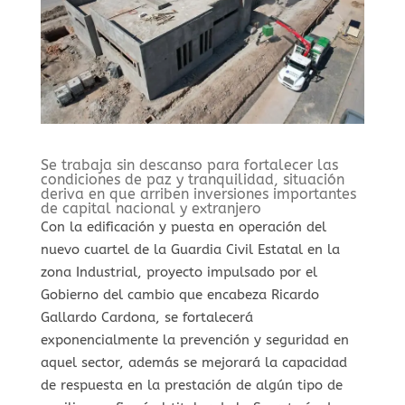
Se trabaja sin descanso para fortalecer las
condiciones de paz y tranquilidad, situación
deriva en que arriben inversiones importantes
de capital nacional y extranjero
Con la edificación y puesta en operación del
nuevo cuartel de la Guardia Civil Estatal en la
zona Industrial, proyecto impulsado por el
Gobierno del cambio que encabeza Ricardo
Gallardo Cardona, se fortalecerá
exponencialmente la prevención y seguridad en
aquel sector, además se mejorará la capacidad
de respuesta en la prestación de algún tipo de