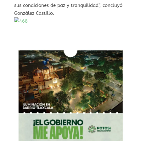
sus condiciones de paz y tranquilidad”, concluyó
González Castillo.