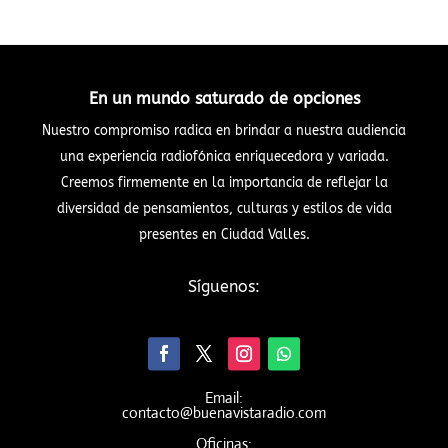
En un mundo saturado de opciones
Nuestro compromiso radica en brindar a nuestra audiencia
una experiencia radiofónica enriquecedora y variada.
Creemos firmemente en la importancia de reflejar la
diversidad de pensamientos, culturas y estilos de vida
presentes en Ciudad Valles.
Síguenos:
Email:
contacto@buenavistaradio.com
Oficinas: