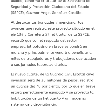
auxilio, confirmó el titular de la Secretaría de
Seguridad y Protección Ciudadana del Estado
(SSPCE), Guzmar Ángel González Castillo.
Al destacar las bondades y mencionar los
avances que registra este proyecto situado en el
eje 134 y Carretera 57, el titular de la SSPCE,
recordó que con el respaldo del sector
empresarial potosino en breve se pondrá en
marcha y principalmente vendrá a beneficiar a
miles de trabajadoras y trabajadores que acuden
a sus jornadas laborales diarias.
El nuevo cuartel de la Guardia Civil Estatal cuya
inversión será de 30 millones de pesos, registra
un avance del 70 por ciento, por lo que en breve
estará perfectamente equipado y se proyecta la
habilitación de un helipuerto y un moderno
sistema de videovigilancia.