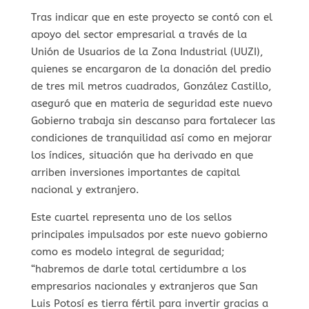
Tras indicar que en este proyecto se contó con el
apoyo del sector empresarial a través de la
Unión de Usuarios de la Zona Industrial (UUZI),
quienes se encargaron de la donación del predio
de tres mil metros cuadrados, González Castillo,
aseguró que en materia de seguridad este nuevo
Gobierno trabaja sin descanso para fortalecer las
condiciones de tranquilidad así como en mejorar
los índices, situación que ha derivado en que
arriben inversiones importantes de capital
nacional y extranjero.
Este cuartel representa uno de los sellos
principales impulsados por este nuevo gobierno
como es modelo integral de seguridad;
“habremos de darle total certidumbre a los
empresarios nacionales y extranjeros que San
Luis Potosí es tierra fértil para invertir gracias a