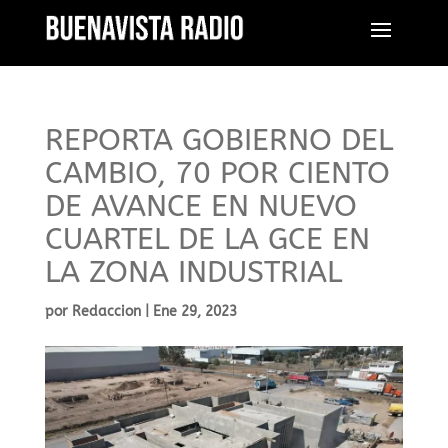
REPORTA GOBIERNO DEL
CAMBIO, 70 POR CIENTO
DE AVANCE EN NUEVO
CUARTEL DE LA GCE EN
LA ZONA INDUSTRIAL
por
Redaccion
|
Ene 29, 2023