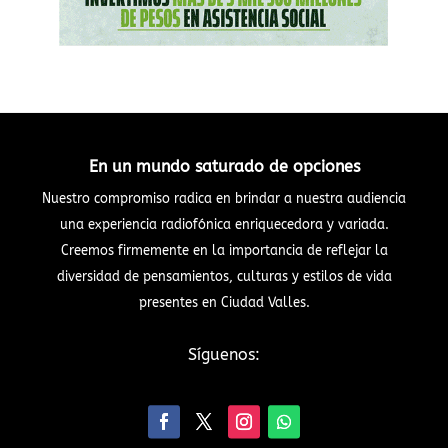
En un mundo saturado de opciones
Nuestro compromiso radica en brindar a nuestra audiencia
una experiencia radiofónica enriquecedora y variada.
Creemos firmemente en la importancia de reflejar la
diversidad de pensamientos, culturas y estilos de vida
presentes en Ciudad Valles.
Síguenos: