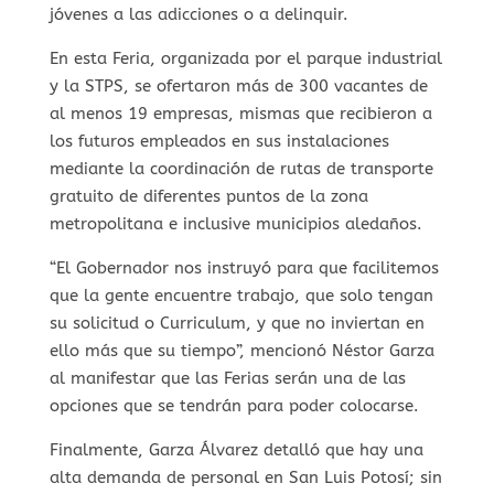
jóvenes a las adicciones o a delinquir.
En esta Feria, organizada por el parque industrial
y la STPS, se ofertaron más de 300 vacantes de
al menos 19 empresas, mismas que recibieron a
los futuros empleados en sus instalaciones
mediante la coordinación de rutas de transporte
gratuito de diferentes puntos de la zona
metropolitana e inclusive municipios aledaños.
“El Gobernador nos instruyó para que facilitemos
que la gente encuentre trabajo, que solo tengan
su solicitud o Curriculum, y que no inviertan en
ello más que su tiempo”, mencionó Néstor Garza
al manifestar que las Ferias serán una de las
opciones que se tendrán para poder colocarse.
Finalmente, Garza Álvarez detalló que hay una
alta demanda de personal en San Luis Potosí; sin