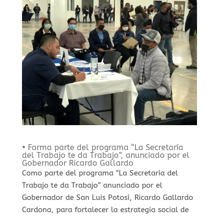
• Forma parte del programa “La Secretaría
del Trabajo te da Trabajo”, anunciado por el
Gobernador Ricardo Gallardo
Como parte del programa “La Secretaría del
Trabajo te da Trabajo” anunciado por el
Gobernador de San Luis Potosí, Ricardo Gallardo
Cardona, para fortalecer la estrategia social de