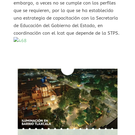
embargo, a veces no se cumple con los perfiles
que se requieren, por lo que se ha establecido
una estrategia de capacitación con la Secretaría
de Educación del Gobierno del Estado, en
coordinación con el Icat que depende de la STPS.