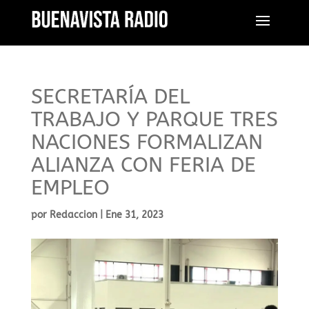
SECRETARÍA DEL
TRABAJO Y PARQUE TRES
NACIONES FORMALIZAN
ALIANZA CON FERIA DE
EMPLEO
por
Redaccion
|
Ene 31, 2023