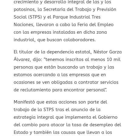
crecimiento y desarrollo integral de las y los
potosinos, la Secretaría del Trabajo y Previsión
Social (STPS) y el Parque Industrial Tres
Naciones, llevaron a cabo la Feria del Empleo
con las empresas instaladas en dicha zona
industrial, que buscan colaboradores.
El titular de la dependencia estatal, Néstor Garza
Álvarez, dijo: “tenemos inscritos al menos 10 mil
personas que están buscando un trabajo y las
estamos acercando a las empresas que en
ocasiones se ven obligadas a contratar servicios
de reclutamiento para encontrar personal”.
Manifestó que estas acciones son parte del
trabajo de la STPS tras el anuncio de la
estrategia integral que implementa el Gobierno
del cambio para atacar la tasa de desempleo del
Estado y también las causas que llevan a los