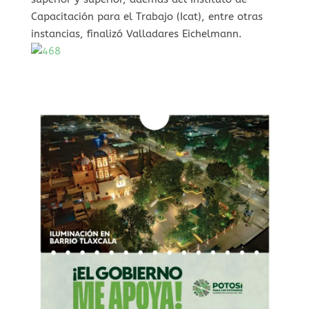
Capacitación para el Trabajo (Icat), entre otras
instancias, finalizó Valladares Eichelmann.