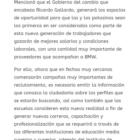
Mencionó que el Gobierno del cambio que
encabeza Ricardo Gallardo, generará los espacios
de oportunidad para que las y los potosinos sean
los primeros en ser considerados como parte de
esta nueva generación de trabajadores que
gozarán de mejores salarios y condiciones
laborales, con una cantidad muy importante de
proveedores que acompañan a BMW.
Por ello, ahora que en fechas muy cercanas
comenzarán campañas muy importantes de
reclutamiento, es necesario emitir la información
que conozca la ciudadanía sobre los perfiles que
se estarán buscando, así como también que las
escuelas consideren esta nueva realidad a fin de
generar nuevas carreras, capacitación y
profesionalización que se requerirá a través de
las diferentes instituciones de educación media
superior y superior, además del Instituto de