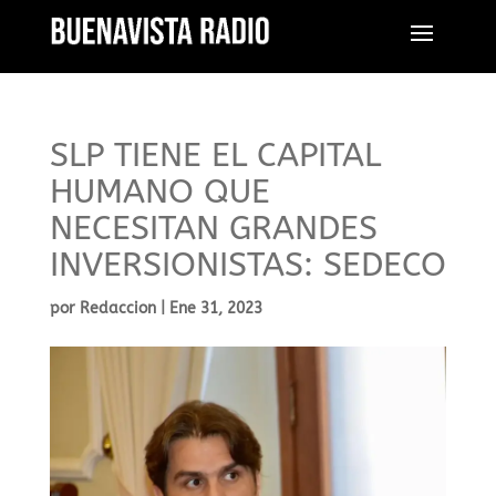
SLP TIENE EL CAPITAL
HUMANO QUE
NECESITAN GRANDES
INVERSIONISTAS: SEDECO
por
Redaccion
|
Ene 31, 2023