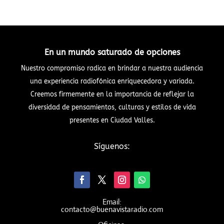
En un mundo saturado de opciones
Nuestro compromiso radica en brindar a nuestra audiencia
una experiencia radiofónica enriquecedora y variada.
Creemos firmemente en la importancia de reflejar la
diversidad de pensamientos, culturas y estilos de vida
presentes en Ciudad Valles.
Síguenos:
Email:
contacto@buenavistaradio.com