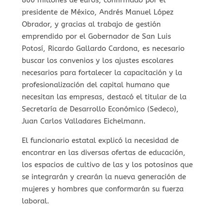
presidente de México, Andrés Manuel López
Obrador, y gracias al trabajo de gestión
emprendido por el Gobernador de San Luis
Potosí, Ricardo Gallardo Cardona, es necesario
buscar los convenios y los ajustes escolares
necesarios para fortalecer la capacitación y la
profesionalización del capital humano que
necesitan las empresas, destacó el titular de la
Secretaría de Desarrollo Económico (Sedeco),
Juan Carlos Valladares Eichelmann.
El funcionario estatal explicó la necesidad de
encontrar en las diversas ofertas de educación,
los espacios de cultivo de las y los potosinos que
se integrarán y crearán la nueva generación de
mujeres y hombres que conformarán su fuerza
laboral.