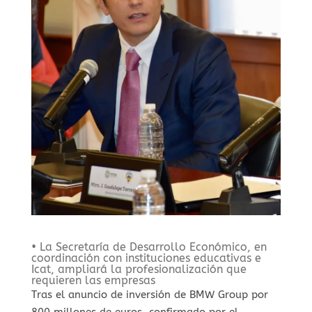
• La Secretaría de Desarrollo Económico, en
coordinación con instituciones educativas e
Icat, ampliará la profesionalización que
requieren las empresas
Tras el anuncio de inversión de BMW Group por
800 millones de euros, confirmado por el