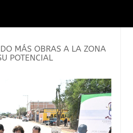
RDO MÁS OBRAS A LA ZONA
SU POTENCIAL