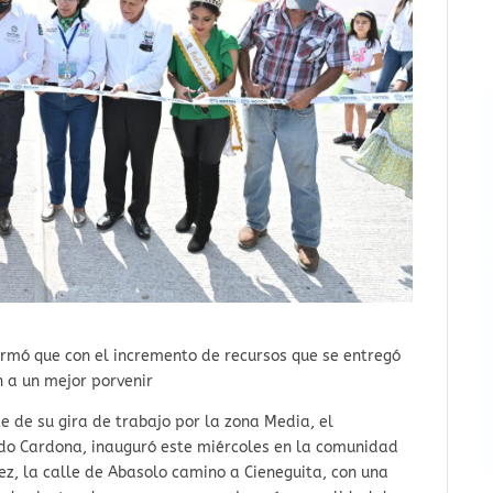
firmó que con el incremento de recursos que se entregó
n a un mejor porvenir
e de su gira de trabajo por la zona Media, el
rdo Cardona, inauguró este miércoles en la comunidad
ez, la calle de Abasolo camino a Cieneguita, con una