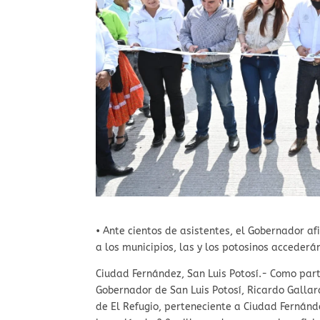
• Ante cientos de asistentes, el Gobernador a
a los municipios, las y los potosinos accederá
Ciudad Fernández, San Luis Potosí.- Como part
Gobernador de San Luis Potosí, Ricardo Galla
de El Refugio, perteneciente a Ciudad Fernánd