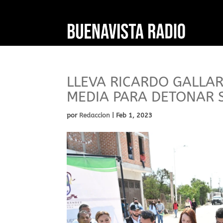
LLEVA RICARDO GALLA
MEDIA PARA DETONAR 
por
Redaccion
|
Feb 1, 2023