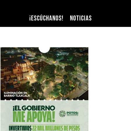
¡Escúchanos!
Noticias