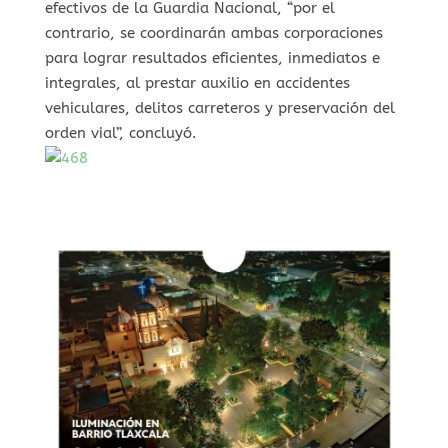
efectivos de la Guardia Nacional, “por el
contrario, se coordinarán ambas corporaciones
para lograr resultados eficientes, inmediatos e
integrales, al prestar auxilio en accidentes
vehiculares, delitos carreteros y preservación del
orden vial”, concluyó.