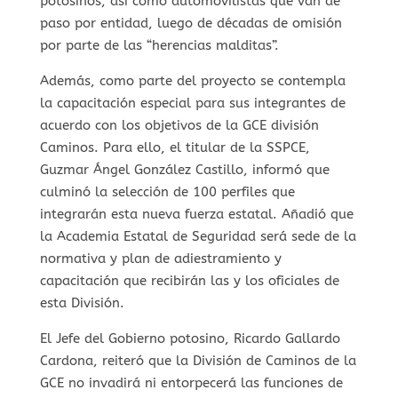
potosinos, así como automovilistas que van de
paso por entidad, luego de décadas de omisión
por parte de las “herencias malditas”.
Además, como parte del proyecto se contempla
la capacitación especial para sus integrantes de
acuerdo con los objetivos de la GCE división
Caminos. Para ello, el titular de la SSPCE,
Guzmar Ángel González Castillo, informó que
culminó la selección de 100 perfiles que
integrarán esta nueva fuerza estatal. Añadió que
la Academia Estatal de Seguridad será sede de la
normativa y plan de adiestramiento y
capacitación que recibirán las y los oficiales de
esta División.
El Jefe del Gobierno potosino, Ricardo Gallardo
Cardona, reiteró que la División de Caminos de la
GCE no invadirá ni entorpecerá las funciones de