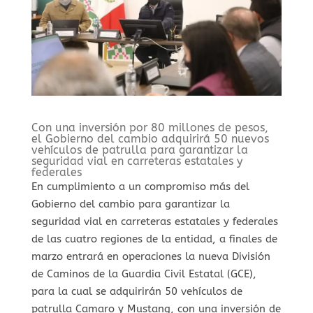
Con una inversión por 80 millones de pesos,
el Gobierno del cambio adquirirá 50 nuevos
vehículos de patrulla para garantizar la
seguridad vial en carreteras estatales y
federales
En cumplimiento a un compromiso más del
Gobierno del cambio para garantizar la
seguridad vial en carreteras estatales y federales
de las cuatro regiones de la entidad, a finales de
marzo entrará en operaciones la nueva División
de Caminos de la Guardia Civil Estatal (GCE),
para la cual se adquirirán 50 vehículos de
patrulla Camaro y Mustang, con una inversión de