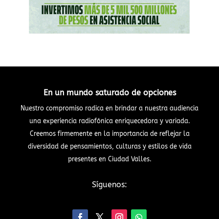
En un mundo saturado de opciones
Nuestro compromiso radica en brindar a nuestra audiencia
una experiencia radiofónica enriquecedora y variada.
Creemos firmemente en la importancia de reflejar la
diversidad de pensamientos, culturas y estilos de vida
presentes en Ciudad Valles.
Síguenos: