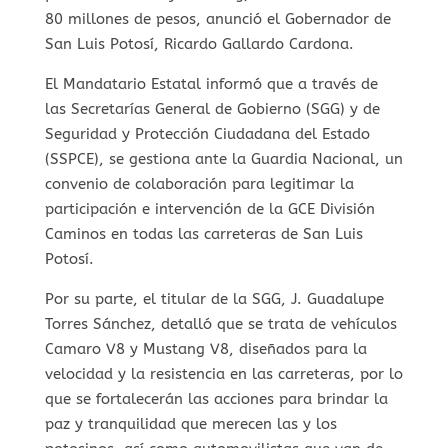
80 millones de pesos, anunció el Gobernador de
San Luis Potosí, Ricardo Gallardo Cardona.
El Mandatario Estatal informó que a través de
las Secretarías General de Gobierno (SGG) y de
Seguridad y Protección Ciudadana del Estado
(SSPCE), se gestiona ante la Guardia Nacional, un
convenio de colaboración para legitimar la
participación e intervención de la GCE División
Caminos en todas las carreteras de San Luis
Potosí.
Por su parte, el titular de la SGG, J. Guadalupe
Torres Sánchez, detalló que se trata de vehículos
Camaro V8 y Mustang V8, diseñados para la
velocidad y la resistencia en las carreteras, por lo
que se fortalecerán las acciones para brindar la
paz y tranquilidad que merecen las y los