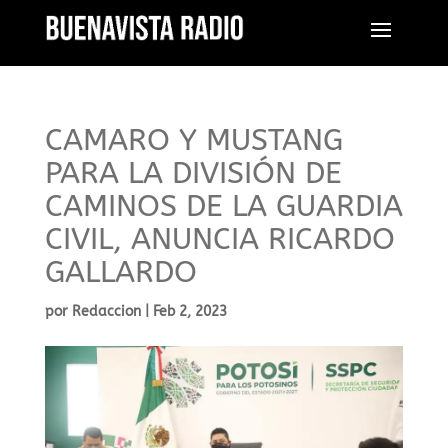
CAMARO Y MUSTANG
PARA LA DIVISIÓN DE
CAMINOS DE LA GUARDIA
CIVIL, ANUNCIA RICARDO
GALLARDO
por
Redaccion
|
Feb 2, 2023