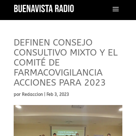
DEFINEN CONSEJO
CONSULTIVO MIXTO Y EL
COMITÉ DE
FARMACOVIGILANCIA
ACCIONES PARA 2023
por
Redaccion
|
Feb 3, 2023