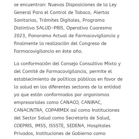
se encuentran: Nuevas Disposiciones de la Ley
General Para el Control de Tabaco, Alertas
Sanitarias, Trámites Digitales, Programa
Distintivo SALUD-PRIS, Operativo Cuaresma
2023, Panorama Actual de Farmacovigilancia y
finalmente la realización del Congreso de
Farmacovigilancia en éste año.
La conformación del Consejo Consultivo Mixto y
del Comité de Farmacovigilancia, permite el
establecimiento de políticas públicas en favor de
la salud en los diferentes sectores de la entidad
ya que están conformados por organismos
empresariales como CANACO, CANIRAC,
CANACINTRA, COPARMEX así como Instituciones
del Sector Salud como Secretaría de Salud,
COEPRIS, IMSS, ISSSTE, SEDENA, Hospitales
Privados, Instituciones de Gobierno como