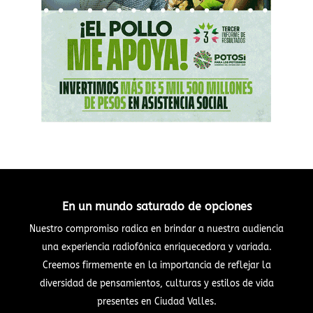
En un mundo saturado de opciones
Nuestro compromiso radica en brindar a nuestra audiencia
una experiencia radiofónica enriquecedora y variada.
Creemos firmemente en la importancia de reflejar la
diversidad de pensamientos, culturas y estilos de vida
presentes en Ciudad Valles.