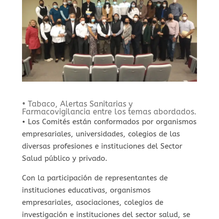
• Tabaco, Alertas Sanitarias y
Farmacovigilancia entre los temas abordados.
• Los Comités están conformados por organismos
empresariales, universidades, colegios de las
diversas profesiones e instituciones del Sector
Salud público y privado.
Con la participación de representantes de
instituciones educativas, organismos
empresariales, asociaciones, colegios de
investigación e instituciones del sector salud, se