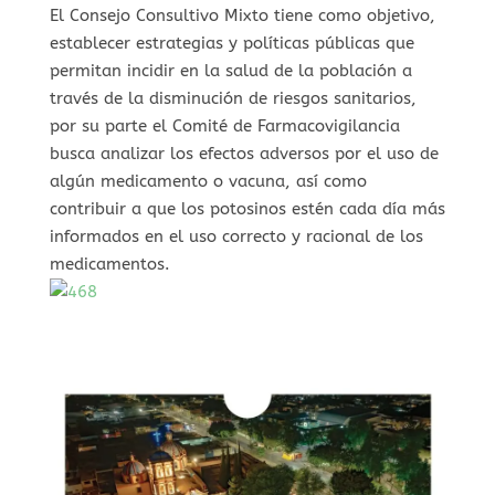
El Consejo Consultivo Mixto tiene como objetivo,
establecer estrategias y políticas públicas que
permitan incidir en la salud de la población a
través de la disminución de riesgos sanitarios,
por su parte el Comité de Farmacovigilancia
busca analizar los efectos adversos por el uso de
algún medicamento o vacuna, así como
contribuir a que los potosinos estén cada día más
informados en el uso correcto y racional de los
medicamentos.