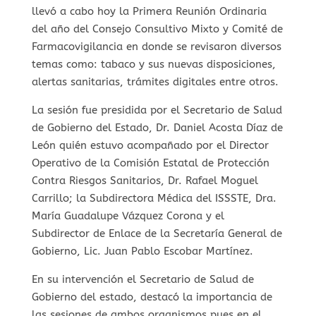
llevó a cabo hoy la Primera Reunión Ordinaria
del año del Consejo Consultivo Mixto y Comité de
Farmacovigilancia en donde se revisaron diversos
temas como: tabaco y sus nuevas disposiciones,
alertas sanitarias, trámites digitales entre otros.
La sesión fue presidida por el Secretario de Salud
de Gobierno del Estado, Dr. Daniel Acosta Díaz de
León quién estuvo acompañado por el Director
Operativo de la Comisión Estatal de Protección
Contra Riesgos Sanitarios, Dr. Rafael Moguel
Carrillo; la Subdirectora Médica del ISSSTE, Dra.
María Guadalupe Vázquez Corona y el
Subdirector de Enlace de la Secretaría General de
Gobierno, Lic. Juan Pablo Escobar Martínez.
En su intervención el Secretario de Salud de
Gobierno del estado, destacó la importancia de
las sesiones de ambos organismos pues en el