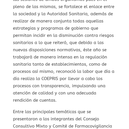
pleno de las mismas, se fortalece el enlace entre
la sociedad y la Autoridad Sanitaria, además de
realizar de manera conjunta todas aquellas
estrategias y programas de gobierno que
permitan incidir en la disminución contra riesgos
sanitarios a lo que reiteró, que debido a las
nuevas disposiciones normativas, éste año se
trabajará de manera intensa en la regulación
sanitaria tanto de establecimientos, como de
procesos así mismo, reconoció la labor que día a
día realiza la COEPRIS por llevar a cabo los
procesos con transparencia, impulsando una
atención de calidad y con una adecuada
rendición de cuentas.
Entre las principales temáticas que se
presentaron a los integrantes del Consejo
Consultivo Mixto y Comité de Farmacovigilancia