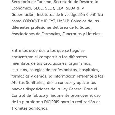
Secretaría de Turismo, Secretaría de Desarrollo
Económico, SEGE, SEER, CEA, SEDARH y
Gobernación, Institutos de Investigación Científica
como COPOCYT e IPICYT, UASLP, Colegios de las
diferentes profesiones del área de la Salud,
Asociaciones de Farmacias, Funerarias y Hoteles.
Entre los acuerdos a los que se llegó se
encuentran: el compartir a los diferentes
miembros de las asociaciones, organismos,
escuelas, colegios de profesionistas, hospitales,
farmacias y demás, la información referente a las
Alertas Sanitarias, dar a conocer y aplicar las
nuevas disposiciones de la Ley General Para el
Control de Tabaco y finalmente promover el uso
de la plataforma DIGIPRIS para la realización de
Trámites Sanitarios.