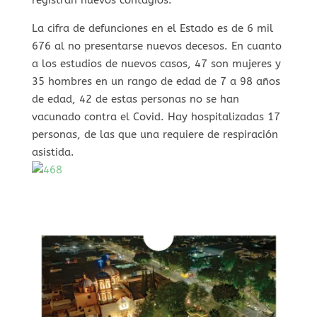
La cifra de defunciones en el Estado es de 6 mil
676 al no presentarse nuevos decesos. En cuanto
a los estudios de nuevos casos, 47 son mujeres y
35 hombres en un rango de edad de 7 a 98 años
de edad, 42 de estas personas no se han
vacunado contra el Covid. Hay hospitalizadas 17
personas, de las que una requiere de respiración
asistida.