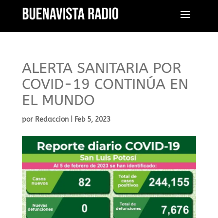
ALERTA SANITARIA POR
COVID-19 CONTINÚA EN
EL MUNDO
por
Redaccion
|
Feb 5, 2023