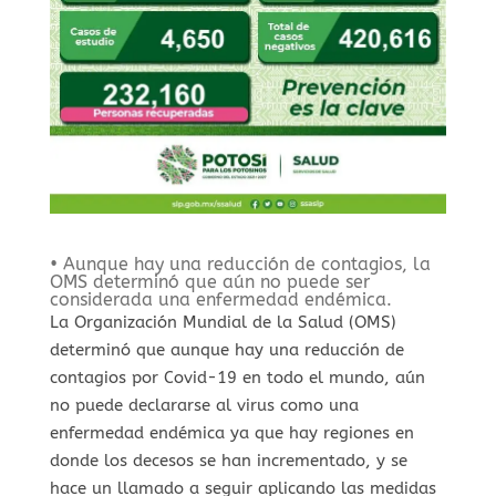
• Aunque hay una reducción de contagios, la
OMS determinó que aún no puede ser
considerada una enfermedad endémica.
La Organización Mundial de la Salud (OMS)
determinó que aunque hay una reducción de
contagios por Covid-19 en todo el mundo, aún
no puede declararse al virus como una
enfermedad endémica ya que hay regiones en
donde los decesos se han incrementado, y se
hace un llamado a seguir aplicando las medidas