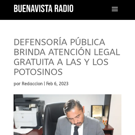
DEFENSORÍA PÚBLICA
BRINDA ATENCIÓN LEGAL
GRATUITA A LAS Y LOS
POTOSINOS
por
Redaccion
|
Feb 6, 2023