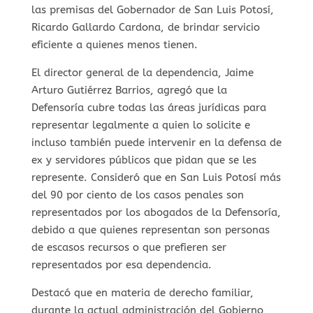
las premisas del Gobernador de San Luis Potosí,
Ricardo Gallardo Cardona, de brindar servicio
eficiente a quienes menos tienen.
El director general de la dependencia, Jaime
Arturo Gutiérrez Barrios, agregó que la
Defensoría cubre todas las áreas jurídicas para
representar legalmente a quien lo solicite e
incluso también puede intervenir en la defensa de
ex y servidores públicos que pidan que se les
represente. Consideró que en San Luis Potosí más
del 90 por ciento de los casos penales son
representados por los abogados de la Defensoría,
debido a que quienes representan son personas
de escasos recursos o que prefieren ser
representados por esa dependencia.
Destacó que en materia de derecho familiar,
durante la actual administración del Gobierno