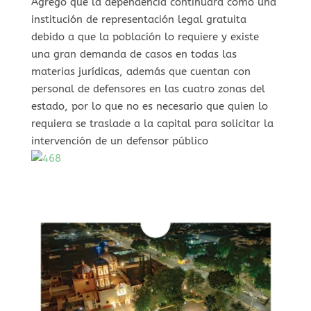
Agregó que la dependencia continuará como una
institución de representación legal gratuita
debido a que la población lo requiere y existe
una gran demanda de casos en todas las
materias jurídicas, además que cuentan con
personal de defensores en las cuatro zonas del
estado, por lo que no es necesario que quien lo
requiera se traslade a la capital para solicitar la
intervención de un defensor público