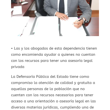
• Las y los abogados de esta dependencia tienen
como encomienda ayudar a quienes no cuentan
con los recursos para tener una asesoría legal
privada
La Defensoría Pública del Estado tiene como
compromiso la atención de calidad y gratuita a
aquellas personas de la población que no
cuenten con los recursos necesarios para tener
acceso a una orientación o asesoría legal en las
diversas materias jurídicas, cumpliendo una de