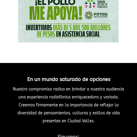
En un mundo saturado de opciones
Nuestro compromiso radica en brindar a nuestra audiencia
una experiencia radiofónica enriquecedora y variada.
Creemos firmemente en la importancia de reflejar la
diversidad de pensamientos, culturas y estilos de vida
presentes en Ciudad Valles.
Síguenos: