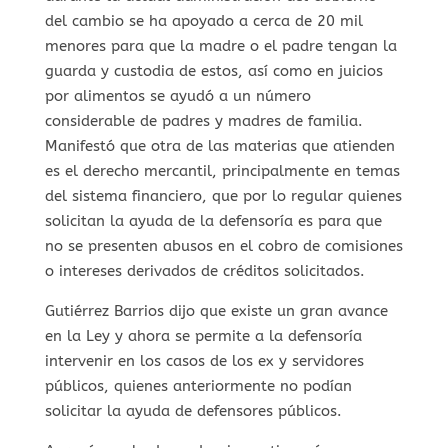
del cambio se ha apoyado a cerca de 20 mil
menores para que la madre o el padre tengan la
guarda y custodia de estos, así como en juicios
por alimentos se ayudó a un número
considerable de padres y madres de familia.
Manifestó que otra de las materias que atienden
es el derecho mercantil, principalmente en temas
del sistema financiero, que por lo regular quienes
solicitan la ayuda de la defensoría es para que
no se presenten abusos en el cobro de comisiones
o intereses derivados de créditos solicitados.
Gutiérrez Barrios dijo que existe un gran avance
en la Ley y ahora se permite a la defensoría
intervenir en los casos de los ex y servidores
públicos, quienes anteriormente no podían
solicitar la ayuda de defensores públicos.