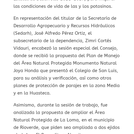
las condiciones de vida de las y los potosinos.
En representación del titular de la Secretaría de
Desarrollo Agropecuario y Recursos Hidráulicos
(Sedarh), José Alfredo Pérez Ortiz, el
subsecretario de la dependencia, Zimri Cortés
Vidauri, encabezó la sesión especial del Consejo,
donde se recibió la propuesta del Plan de Manejo
del Área Natural Protegida Monumento Natural
Joya Honda que presentó el Colegio de San Luis,
para su análisis y verificación, así como otros
planes de protección de parajes en la zona Media
y en la Huasteca.
Asimismo, durante la sesión de trabajo, fue
analizada la propuesta de ampliar el Área
Natural Protegida de La Loma, en el municipio
de Rioverde, que piden sea ampliada a dos ejidos