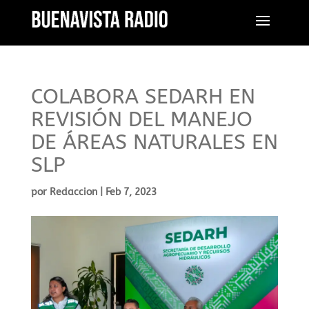
COLABORA SEDARH EN
REVISIÓN DEL MANEJO
DE ÁREAS NATURALES EN
SLP
por
Redaccion
|
Feb 7, 2023