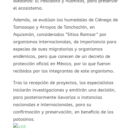
aledaños: El Pescadito y Alamitos, para preservar
el ecosistema.
Además, se evalúan los humedales de Ciénega de
Tamasopo y Arroyos de Tanchachín, en
Aquismón, considerados “Sitios Ramsar” por
organismos internacionales, de importancia para
especies de aves migratorias y organismos
endémicos, pero que carecen de un decreto de
protección oficial en México, por lo que fueron
recibidos por los integrantes de este organismo.
Tras la recepción de proyectos, los especialistas
iniciarán investigaciones y emitirán una decisión,
para posteriormente llevarlas a instancias
nacionales e internacionales, para su
confirmación y preservación, en beneficio de los
potosinos.