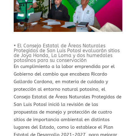
• El Consejo Estatal de Áreas Naturales
Protegidas de San Luis Potosí evaluarán sitios
de Joya Honda, La Loma y dos humedales
potosinos para su conservación
En cumplimiento a la labor emprendida por el
Gobierno del cambio que encabeza Ricardo
Gallardo Cardona, en materia de cuidado y
protección al entorno natural potosino, el
Consejo Estatal de Áreas Naturales Protegidas de
San Luis Potosí inició la revisión de las
propuestas de manejo y protección de cuatro
sitios de importancia ambiental en distintos
lugares del Estado, como lo establece el Plan
Estatal de Desarrollo 2021-2027, para mejorar