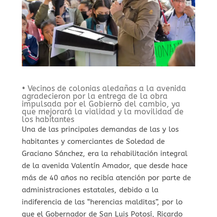
• Vecinos de colonias aledañas a la avenida
agradecieron por la entrega de la obra
impulsada por el Gobierno del cambio, ya
que mejorará la vialidad y la movilidad de
los habitantes
Una de las principales demandas de las y los
habitantes y comerciantes de Soledad de
Graciano Sánchez, era la rehabilitación integral
de la avenida Valentín Amador, que desde hace
más de 40 años no recibía atención por parte de
administraciones estatales, debido a la
indiferencia de las “herencias malditas”, por lo
que el Gobernador de San Luis Potosí, Ricardo