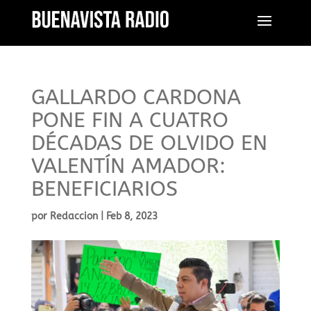
GALLARDO CARDONA
PONE FIN A CUATRO
DÉCADAS DE OLVIDO EN
VALENTÍN AMADOR:
BENEFICIARIOS
por
Redaccion
|
Feb 8, 2023