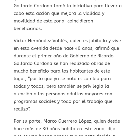
Gallardo Cardona tomó la iniciativa para llevar a
cabo esta acción que mejora la vialidad y
movilidad de esta zona, coincidieron
beneficiarios.
Víctor Hernández Valdés, quien es jubilado y vive
en esta avenida desde hace 40 años, afirmó que
durante el primer año de Gobierno de Ricardo
Gallardo Cardona se han realizado obras de
mucho beneficio para los habitantes de este
lugar, “por lo que ya se nota el cambio para
todas y todos, pero también se privilegia la
atención a las personas adultas mayores con
programas sociales y todo por el trabajo que
realiza”.
Por su parte, Marco Guerrero López, quien desde
hace más de 30 años habita en esta zona, dijo