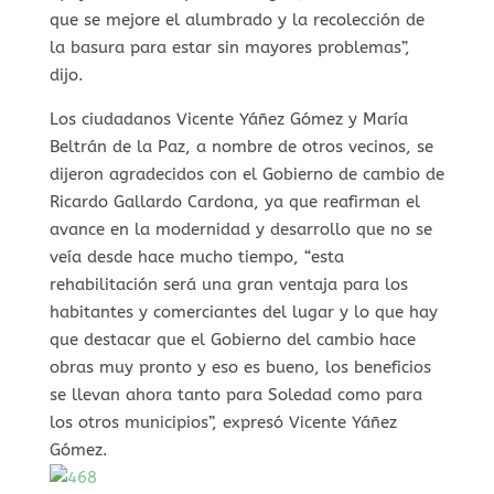
que se mejore el alumbrado y la recolección de
la basura para estar sin mayores problemas”,
dijo.
Los ciudadanos Vicente Yáñez Gómez y María
Beltrán de la Paz, a nombre de otros vecinos, se
dijeron agradecidos con el Gobierno de cambio de
Ricardo Gallardo Cardona, ya que reafirman el
avance en la modernidad y desarrollo que no se
veía desde hace mucho tiempo, “esta
rehabilitación será una gran ventaja para los
habitantes y comerciantes del lugar y lo que hay
que destacar que el Gobierno del cambio hace
obras muy pronto y eso es bueno, los beneficios
se llevan ahora tanto para Soledad como para
los otros municipios”, expresó Vicente Yáñez
Gómez.