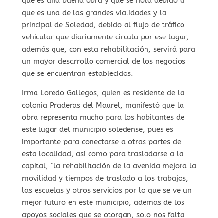
que es una buena obra y que se nota debido a
que es una de las grandes vialidades y la
principal de Soledad, debido al flujo de tráfico
vehicular que diariamente circula por ese lugar,
además que, con esta rehabilitación, servirá para
un mayor desarrollo comercial de los negocios
que se encuentran establecidos.
Irma Loredo Gallegos, quien es residente de la
colonia Praderas del Maurel, manifestó que la
obra representa mucho para los habitantes de
este lugar del municipio soledense, pues es
importante para conectarse a otras partes de
esta localidad, así como para trasladarse a la
capital, “la rehabilitación de la avenida mejora la
movilidad y tiempos de traslado a los trabajos,
las escuelas y otros servicios por lo que se ve un
mejor futuro en este municipio, además de los
apoyos sociales que se otorgan, solo nos falta