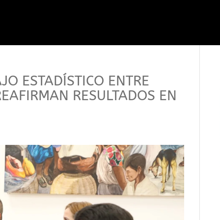
JO ESTADÍSTICO ENTRE
, REAFIRMAN RESULTADOS EN