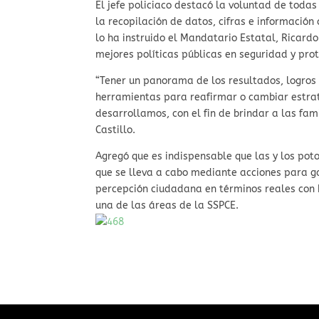
El jefe policiaco destacó la voluntad de todas
la recopilación de datos, cifras e informació
lo ha instruido el Mandatario Estatal, Ricard
mejores políticas públicas en seguridad y pro
“Tener un panorama de los resultados, logros 
herramientas para reafirmar o cambiar estra
desarrollamos, con el fin de brindar a las fam
Castillo.
Agregó que es indispensable que las y los pot
que se lleva a cabo mediante acciones para ga
percepción ciudadana en términos reales con 
una de las áreas de la SSPCE.