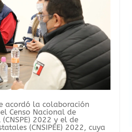
se acordó la colaboración
el Censo Nacional de
l (CNSPE) 2022 y el de
statales (CNSIPEE) 2022, cuya