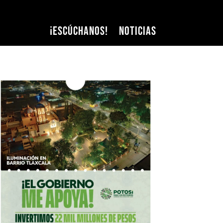
¡Escúchanos!
Noticias