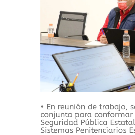
• En reunión de trabajo, 
conjunta para conformar 
Seguridad Pública Estata
Sistemas Penitenciarios E