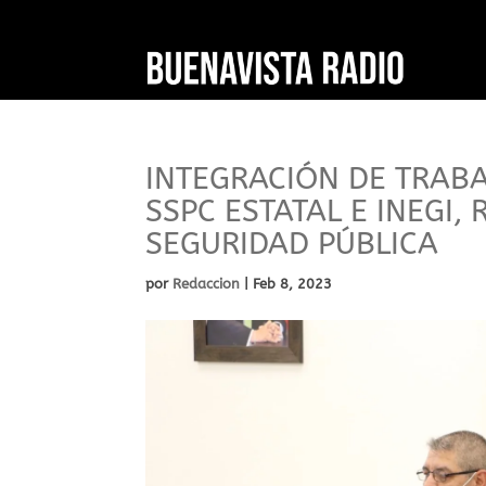
INTEGRACIÓN DE TRABA
SSPC ESTATAL E INEGI
SEGURIDAD PÚBLICA
por
Redaccion
|
Feb 8, 2023