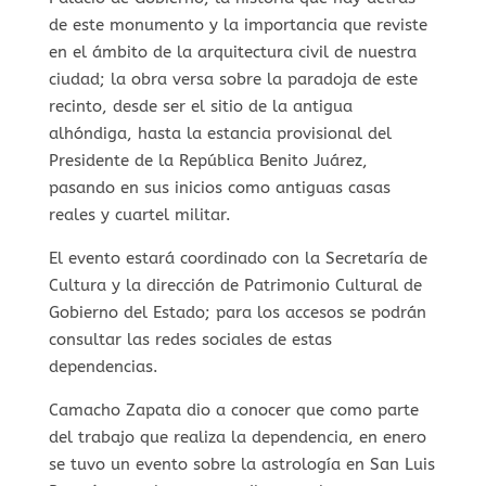
de este monumento y la importancia que reviste
en el ámbito de la arquitectura civil de nuestra
ciudad; la obra versa sobre la paradoja de este
recinto, desde ser el sitio de la antigua
alhóndiga, hasta la estancia provisional del
Presidente de la República Benito Juárez,
pasando en sus inicios como antiguas casas
reales y cuartel militar.
El evento estará coordinado con la Secretaría de
Cultura y la dirección de Patrimonio Cultural de
Gobierno del Estado; para los accesos se podrán
consultar las redes sociales de estas
dependencias.
Camacho Zapata dio a conocer que como parte
del trabajo que realiza la dependencia, en enero
se tuvo un evento sobre la astrología en San Luis