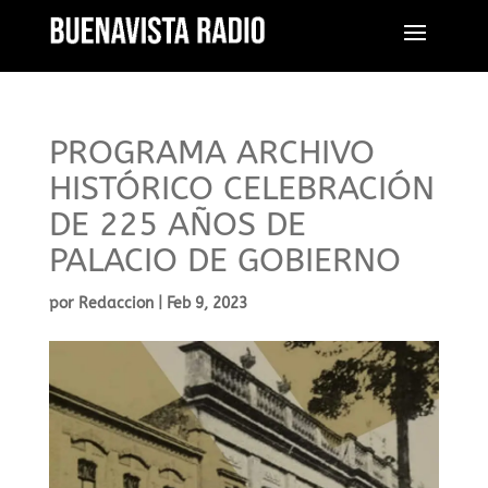
PROGRAMA ARCHIVO
HISTÓRICO CELEBRACIÓN
DE 225 AÑOS DE
PALACIO DE GOBIERNO
por
Redaccion
|
Feb 9, 2023