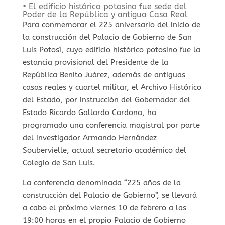
• El edificio histórico potosino fue sede del
Poder de la República y antigua Casa Real
Para conmemorar el 225 aniversario del inicio de
la construcción del Palacio de Gobierno de San
Luis Potosí, cuyo edificio histórico potosino fue la
estancia provisional del Presidente de la
República Benito Juárez, además de antiguas
casas reales y cuartel militar, el Archivo Histórico
del Estado, por instrucción del Gobernador del
Estado Ricardo Gallardo Cardona, ha
programado una conferencia magistral por parte
del investigador Armando Hernández
Soubervielle, actual secretario académico del
Colegio de San Luis.
La conferencia denominada “225 años de la
construcción del Palacio de Gobierno”, se llevará
a cabo el próximo viernes 10 de febrero a las
19:00 horas en el propio Palacio de Gobierno