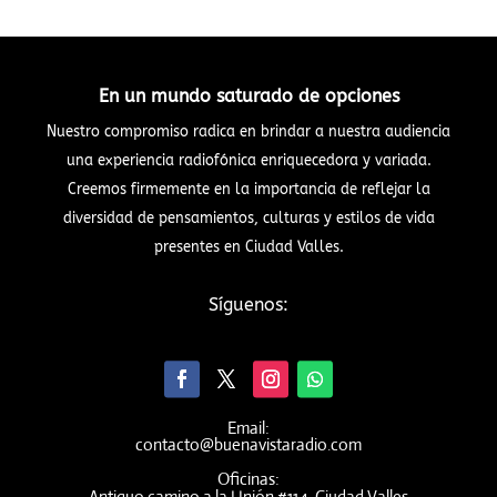
En un mundo saturado de opciones
Nuestro compromiso radica en brindar a nuestra audiencia
una experiencia radiofónica enriquecedora y variada.
Creemos firmemente en la importancia de reflejar la
diversidad de pensamientos, culturas y estilos de vida
presentes en Ciudad Valles.
Síguenos:
Email:
contacto@buenavistaradio.com
Oficinas:
Antiguo camino a la Unión #114, Ciudad Valles