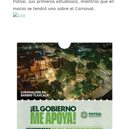
Potosí, sus primeros estudiosos, mientras que en
marzo se tendrá uno sobre el Carnaval.