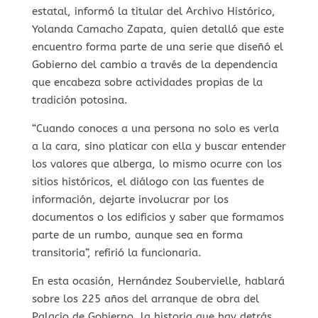
estatal, informó la titular del Archivo Histórico,
Yolanda Camacho Zapata, quien detalló que este
encuentro forma parte de una serie que diseñó el
Gobierno del cambio a través de la dependencia
que encabeza sobre actividades propias de la
tradición potosina.
“Cuando conoces a una persona no solo es verla
a la cara, sino platicar con ella y buscar entender
los valores que alberga, lo mismo ocurre con los
sitios históricos, el diálogo con las fuentes de
información, dejarte involucrar por los
documentos o los edificios y saber que formamos
parte de un rumbo, aunque sea en forma
transitoria”, refirió la funcionaria.
En esta ocasión, Hernández Soubervielle, hablará
sobre los 225 años del arranque de obra del
Palacio de Gobierno, la historia que hay detrás