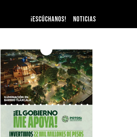
¡Escúchanos!
Noticias