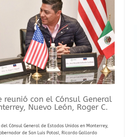
e reunió con el Cónsul General
terrey, Nuevo León, Roger C.
ita del Cónsul General de Estados Unidos en Monterrey,
Gobernador de San Luis Potosí, Ricardo Gallardo