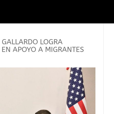
 GALLARDO LOGRA
 EN APOYO A MIGRANTES