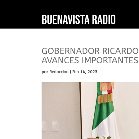
GOBERNADOR RICARDO
AVANCES IMPORTANTES
por
Redaccion
|
Feb 14, 2023