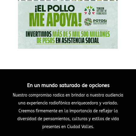
En un mundo saturado de opciones
Nuestro compromiso radica en brindar a nuestra audiencia
una experiencia radiofónica enriquecedora y variada.
Creemos firmemente en la importancia de reflejar la
diversidad de pensamientos, culturas y estilos de vida
presentes en Ciudad Valles.