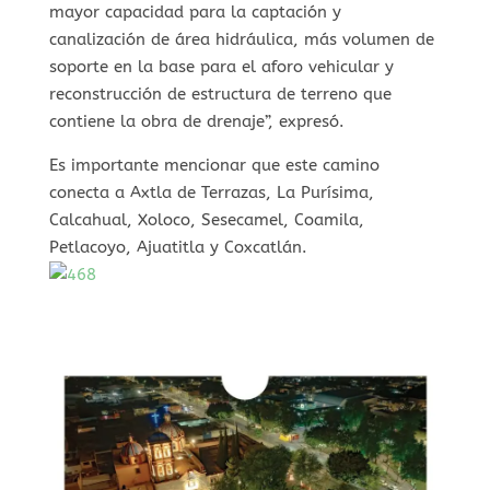
mayor capacidad para la captación y
canalización de área hidráulica, más volumen de
soporte en la base para el aforo vehicular y
reconstrucción de estructura de terreno que
contiene la obra de drenaje”, expresó.
Es importante mencionar que este camino
conecta a Axtla de Terrazas, La Purísima,
Calcahual, Xoloco, Sesecamel, Coamila,
Petlacoyo, Ajuatitla y Coxcatlán.