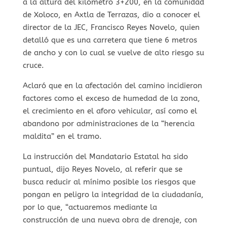
a la altura del kilómetro 3+200, en la comunidad
de Xoloco, en Axtla de Terrazas, dio a conocer el
director de la JEC, Francisco Reyes Novelo, quien
detalló que es una carretera que tiene 6 metros
de ancho y con lo cual se vuelve de alto riesgo su
cruce.
Aclaró que en la afectación del camino incidieron
factores como el exceso de humedad de la zona,
el crecimiento en el aforo vehicular, así como el
abandono por administraciones de la “herencia
maldita” en el tramo.
La instrucción del Mandatario Estatal ha sido
puntual, dijo Reyes Novelo, al referir que se
busca reducir al mínimo posible los riesgos que
pongan en peligro la integridad de la ciudadanía,
por lo que, “actuaremos mediante la
construcción de una nueva obra de drenaje, con