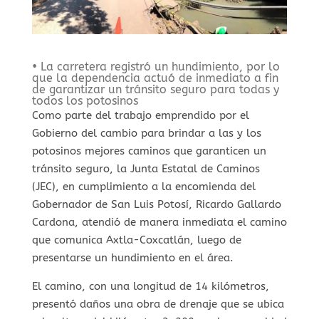
• La carretera registró un hundimiento, por lo
que la dependencia actuó de inmediato a fin
de garantizar un tránsito seguro para todas y
todos los potosinos
Como parte del trabajo emprendido por el
Gobierno del cambio para brindar a las y los
potosinos mejores caminos que garanticen un
tránsito seguro, la Junta Estatal de Caminos
(JEC), en cumplimiento a la encomienda del
Gobernador de San Luis Potosí, Ricardo Gallardo
Cardona, atendió de manera inmediata el camino
que comunica Axtla-Coxcatlán, luego de
presentarse un hundimiento en el área.
El camino, con una longitud de 14 kilómetros,
presentó daños una obra de drenaje que se ubica