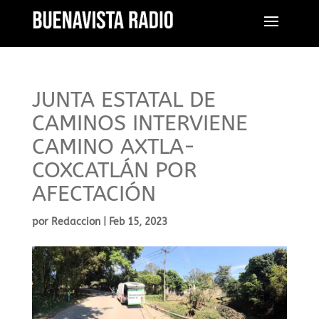
JUNTA ESTATAL DE
CAMINOS INTERVIENE
CAMINO AXTLA-
COXCATLÁN POR
AFECTACIÓN
por
Redaccion
|
Feb 15, 2023